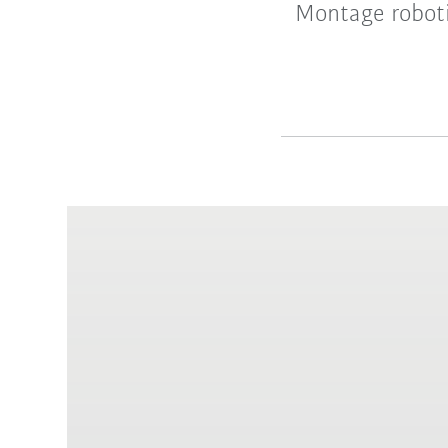
Montage robotis