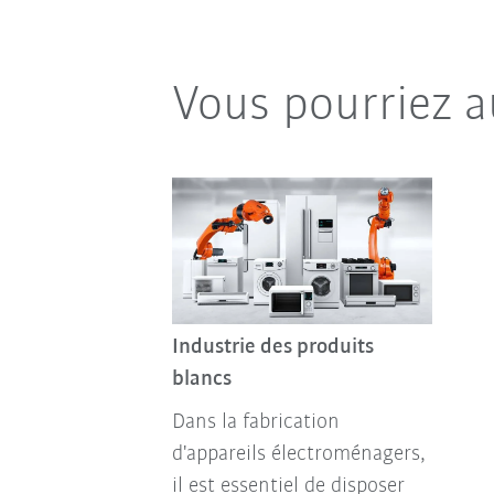
Vous pourriez a
Industrie des produits
blancs
Dans la fabrication
d'appareils électroménagers,
il est essentiel de disposer