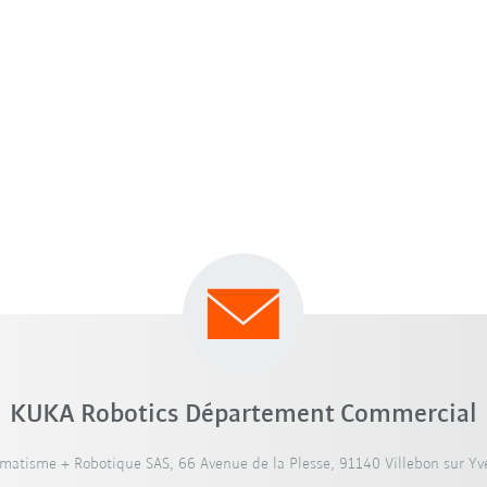
KUKA Robotics Département Commercial
atisme + Robotique SAS, 66 Avenue de la Plesse, 91140 Villebon sur Yve