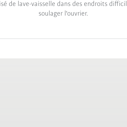
é de lave-vaisselle dans des endroits diffici
soulager l'ouvrier.