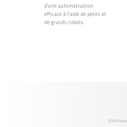
d'une automatisation
efficace à l’aide de petits et
de grands robots.
KUKA Autom