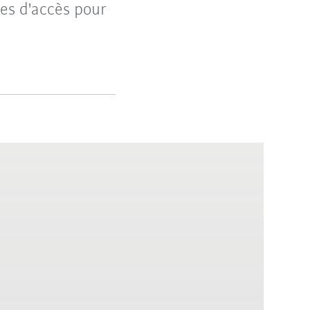
les d'accès pour