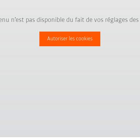
nu n’est pas disponible du fait de vos réglages des
Autoriser les cookies