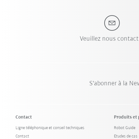
Veuillez nous contact
S'abonner à la Ne
Contact
Produits et
Ligne téléphonique et conseil techniques
Robot Guide
Contact
Etudes de cas