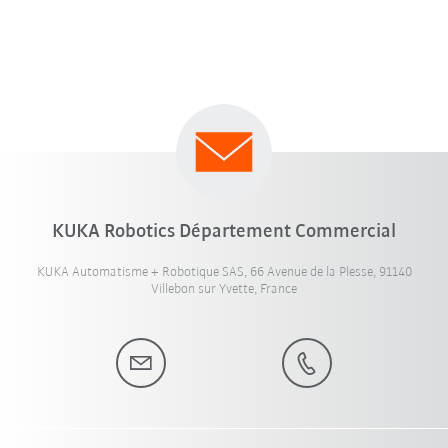
KUKA Robotics Département Commercial
KUKA Automatisme + Robotique SAS, 66 Avenue de la Plesse, 91140
Villebon sur Yvette, France