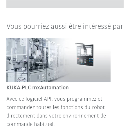
Vous pourriez aussi être intéressé par
KUKA.PLC mxAutomation
Avec ce logiciel API, vous programmez et
commandez toutes les fonctions du robot
directement dans votre environnement de
commande habituel.