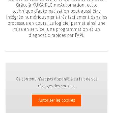
Grâce à KUKA.PLC mxAutomation, cette
technique d’automatisation peut aussi être
intégrée numériquement très facilement dans les
processus en cours. Le logiciel permet ainsi une
mise en service, une programmation et un
diagnostic rapides par l’API.
Ce contenu n’est pas disponible du fait de vos
réglages des cookies.
Autoriser les cookies