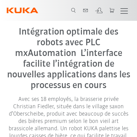
Intégration optimale des
robots avec PLC
mxAutomation L’interface
facilite l’intégration de
nouvelles applications dans les
processus en cours
Avec ses 18 employés, la brasserie privée
Christian Fiedler, située dans le village saxon
d’Oberscheibe, produit avec beaucoup de succès
des bières premium selon le bon vieil art
brassicole allemand. Un robot KUKA palettise les
lourdes caisses de bière, ce qui facilite le travail.