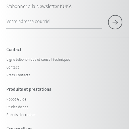
S'abonner à la Newsletter KUKA
Votre adresse courriel
Contact
Ligne téléphonique et conseil techniques
Contact
Press Contacts
Produits et prestations
Robot Guide
Etudes de cas
Robots d'occasion