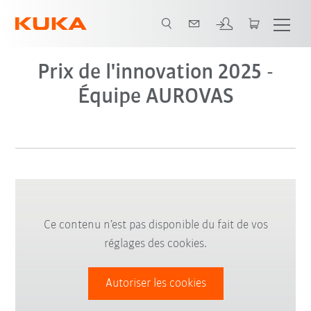
Prix de l'innovation 2025 -
Équipe AUROVAS
Ce contenu n’est pas disponible du fait de vos
réglages des cookies.
Autoriser les cookies