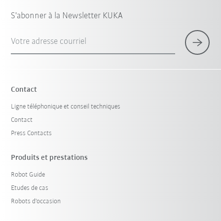
S'abonner à la Newsletter KUKA
Votre adresse courriel
Contact
Ligne téléphonique et conseil techniques
Contact
Press Contacts
Produits et prestations
Robot Guide
Etudes de cas
Robots d'occasion