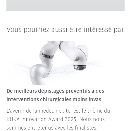
Vous pourriez aussi être intéressé par
De meilleurs dépistages préventifs à des
interventions chirurgicales moins invas
L'avenir de la médecine : tel est le thème du
KUKA Innovation Award 2025. Nous nous
sommes entretenus avec les finalistes.