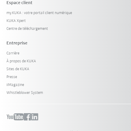
Espace client
my.KUKA : votre portail client numérique
KUKA Xpert
Centre de téléchargement
Entreprise
Carrière
À propos de KUKA
Sites de KUKA
Presse
iiMagazine
Whistleblower System