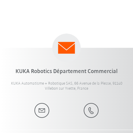
KUKA Robotics Département Commercial
KUKA Automatisme + Robotique SAS, 66 Avenue de la Plesse, 91140
Villebon sur Yvette, France