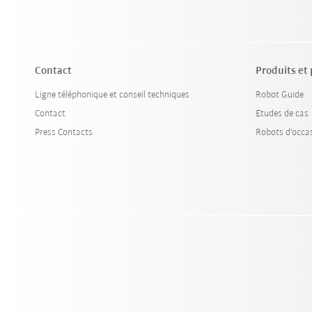
Contact
Produits et
Ligne téléphonique et conseil techniques
Robot Guide
Contact
Etudes de cas
Press Contacts
Robots d'occa