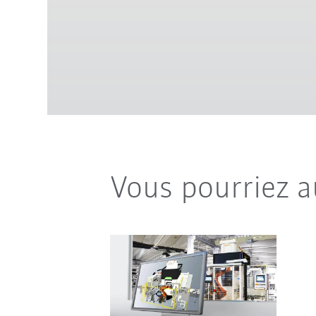
Vous pourriez a