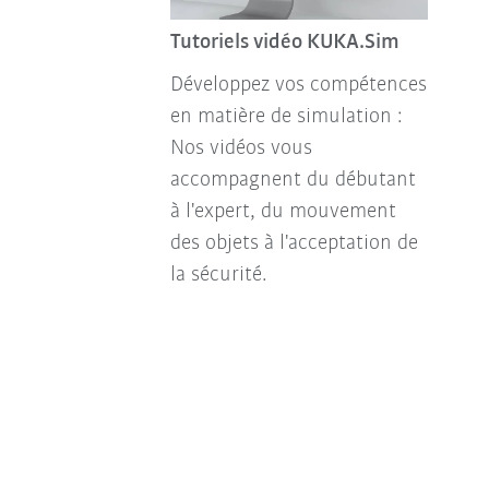
Tutoriels vidéo KUKA.Sim
Développez vos compétences
en matière de simulation :
Nos vidéos vous
accompagnent du débutant
à l'expert, du mouvement
des objets à l'acceptation de
la sécurité.