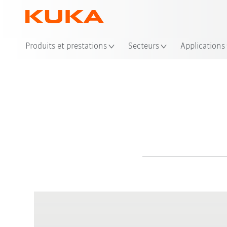
Produits et prestations
Secteurs
Applications