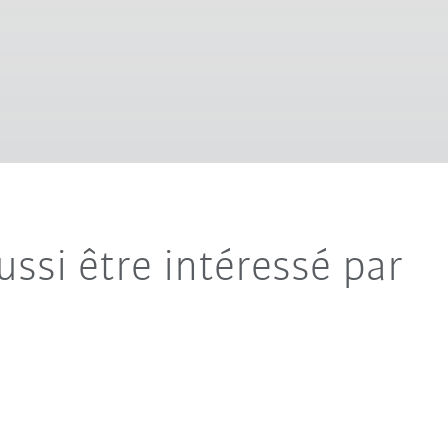
ussi être intéressé par