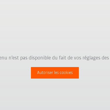
nu n’est pas disponible du fait de vos réglages des
Autoriser les cookies