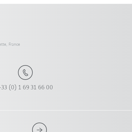
tte, France
+33 (0) 1 69 31 66 00