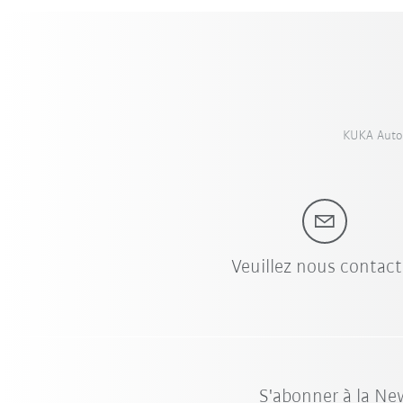
KUKA Autom
Veuillez nous contact
S'abonner à la Ne