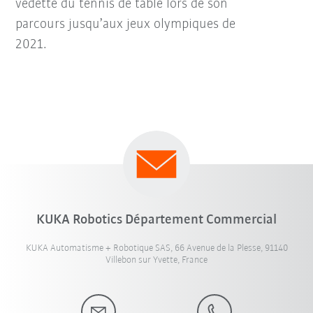
vedette du tennis de table lors de son
parcours jusqu’aux jeux olympiques de
2021.
KUKA Robotics Département Commercial
KUKA Automatisme + Robotique SAS, 66 Avenue de la Plesse, 91140
Villebon sur Yvette, France