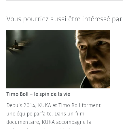
Vous pourriez aussi être intéressé par
Timo Boll – le spin de la vie
Depuis 2014, KUKA et Timo Boll forment
une équipe parfaite. Dans un film
documentaire, KUKA accompagne la