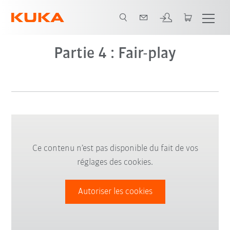
Partie 4 : Fair-play
Ce contenu n’est pas disponible du fait de vos
réglages des cookies.
Autoriser les cookies