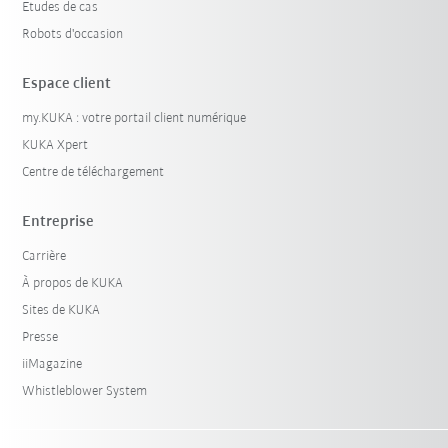
Etudes de cas
Robots d'occasion
Espace client
my.KUKA : votre portail client numérique
KUKA Xpert
Centre de téléchargement
Entreprise
Carrière
À propos de KUKA
Sites de KUKA
Presse
iiMagazine
Whistleblower System