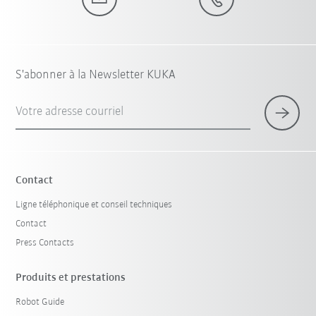
S'abonner à la Newsletter KUKA
Votre adresse courriel
Contact
Ligne téléphonique et conseil techniques
Contact
Press Contacts
Produits et prestations
Robot Guide