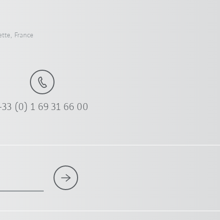
tte, France
+33 (0) 1 69 31 66 00