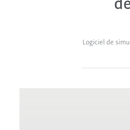
de
Logiciel de simu