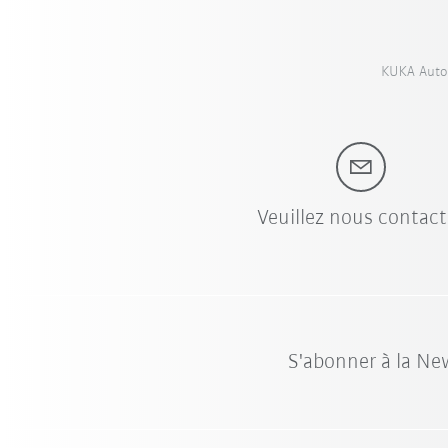
KUKA Autom
Veuillez nous contact
S'abonner à la Ne