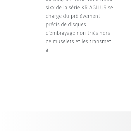
sixx de la série KR AGILUS se
charge du prélèvement
précis de disques
d’embrayage non triés hors
de muselets et les transmet
à