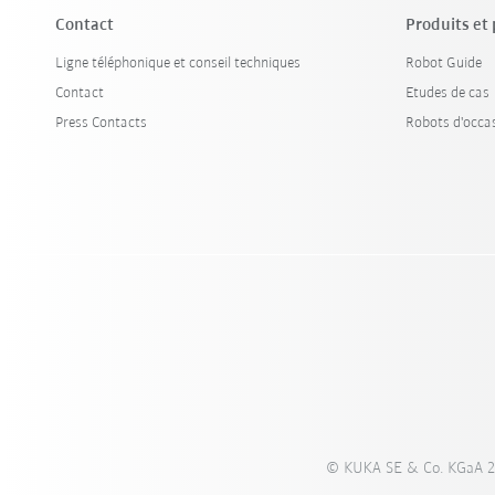
Contact
Produits et
Ligne téléphonique et conseil techniques
Robot Guide
Contact
Etudes de cas
Press Contacts
Robots d'occa
© KUKA SE & Co. KGaA 