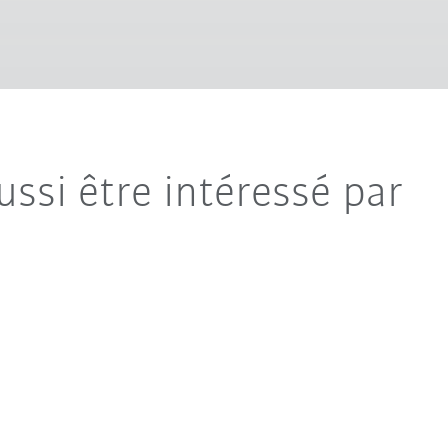
ussi être intéressé par