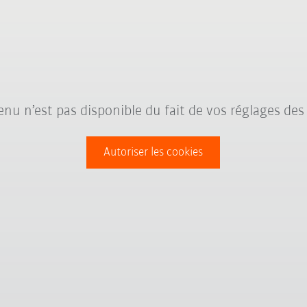
nu n’est pas disponible du fait de vos réglages des
Autoriser les cookies