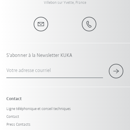
Villebon sur Yvette, France
S'abonner à la Newsletter KUKA
Votre adresse courriel
Contact
Ligne téléphonique et conseil techniques
Contact
Press Contacts