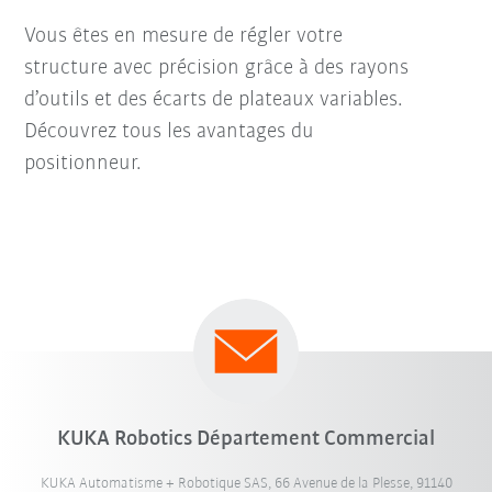
Vous êtes en mesure de régler votre
structure avec précision grâce à des rayons
d’outils et des écarts de plateaux variables.
Découvrez tous les avantages du
positionneur.
KUKA Robotics Département Commercial
KUKA Automatisme + Robotique SAS, 66 Avenue de la Plesse, 91140