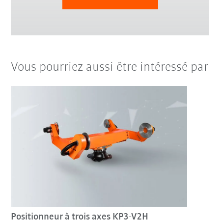
Vous pourriez aussi être intéressé par
Positionneur à trois axes KP3-V2H