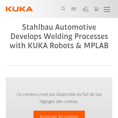
Video
Stahlbau Automotive
Develops Welding Processes
with KUKA Robots & MPLAB
Ce contenu n’est pas disponible du fait de vos
réglages des cookies.
Autoriser les cookies