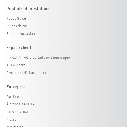
Produits et prestations
Robot Guide
Etudes de cas
Robots d'occasion
Espace client
my.KUKA : votre portail client numérique
KUKA Xpert
Centre de téléchargement
Entreprise
Carrière
À propos de KUKA
Sites de KUKA
Presse