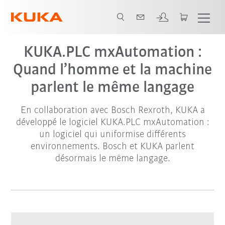
KUKA.PLC mxAutomation :
Quand l’homme et la machine
parlent le même langage
En collaboration avec Bosch Rexroth, KUKA a
développé le logiciel KUKA.PLC mxAutomation :
un logiciel qui uniformise différents
environnements. Bosch et KUKA parlent
désormais le même langage.