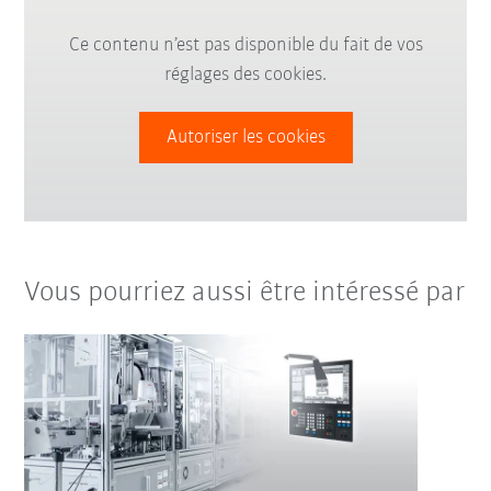
Ce contenu n’est pas disponible du fait de vos
réglages des cookies.
Autoriser les cookies
Vous pourriez aussi être intéressé par