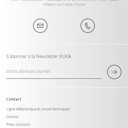
Villebon sur Yvette, France
S'abonner à la Newsletter KUKA
Votre adresse courriel
Contact
Ligne téléphonique et conseil techniques
Contact
Press Contacts