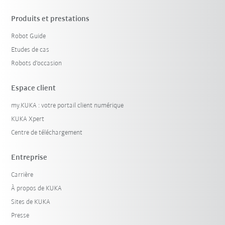
Produits et prestations
Robot Guide
Etudes de cas
Robots d'occasion
Espace client
my.KUKA : votre portail client numérique
KUKA Xpert
Centre de téléchargement
Entreprise
Carrière
À propos de KUKA
Sites de KUKA
Presse