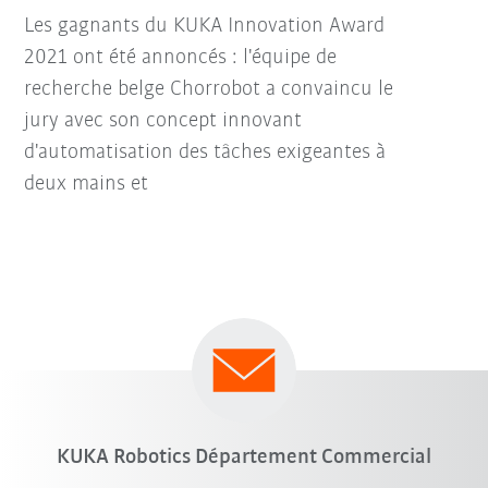
Les gagnants du KUKA Innovation Award
2021 ont été annoncés : l'équipe de
recherche belge Chorrobot a convaincu le
jury avec son concept innovant
d'automatisation des tâches exigeantes à
deux mains et
KUKA Robotics Département Commercial