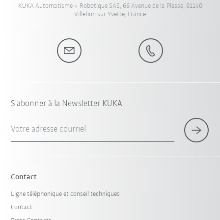
KUKA Automatisme + Robotique SAS, 66 Avenue de la Plesse, 91140
Villebon sur Yvette, France
S'abonner à la Newsletter KUKA
Votre adresse courriel
Contact
Ligne téléphonique et conseil techniques
Contact