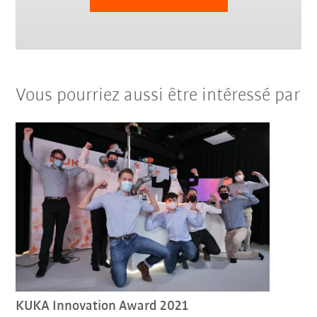
Vous pourriez aussi être intéressé par
KUKA Innovation Award 2021