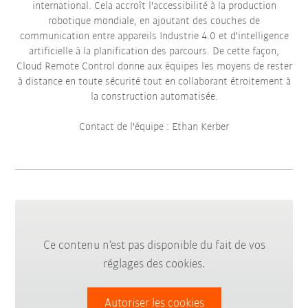
international. Cela accroît l'accessibilité à la production
robotique mondiale, en ajoutant des couches de
communication entre appareils Industrie 4.0 et d'intelligence
artificielle à la planification des parcours. De cette façon,
Cloud Remote Control donne aux équipes les moyens de rester
à distance en toute sécurité tout en collaborant étroitement à
la construction automatisée.
Contact de l'équipe :
Ethan Kerber
Ce contenu n’est pas disponible du fait de vos
réglages des cookies.
Autoriser les cookies