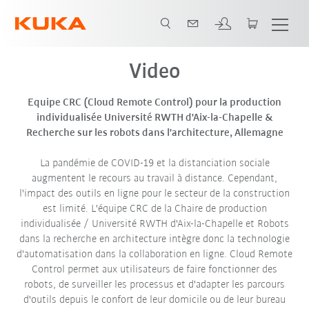
Team CRC
Video
Equipe CRC (Cloud Remote Control) pour la production
individualisée Université RWTH d'Aix-la-Chapelle &
Recherche sur les robots dans l'architecture, Allemagne
La pandémie de COVID-19 et la distanciation sociale
augmentent le recours au travail à distance. Cependant,
l'impact des outils en ligne pour le secteur de la construction
est limité. L'équipe CRC de la Chaire de production
individualisée / Université RWTH d'Aix-la-Chapelle et Robots
dans la recherche en architecture intègre donc la technologie
d'automatisation dans la collaboration en ligne. Cloud Remote
Control permet aux utilisateurs de faire fonctionner des
robots, de surveiller les processus et d'adapter les parcours
d'outils depuis le confort de leur domicile ou de leur bureau