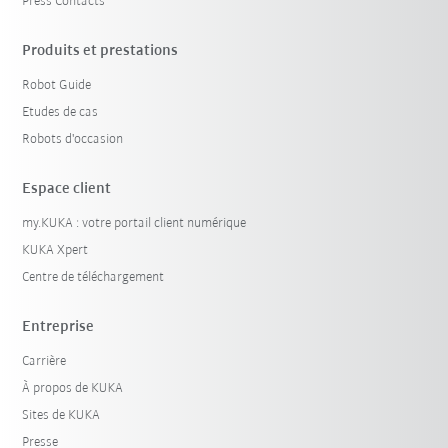
Press Contacts
Produits et prestations
Robot Guide
Etudes de cas
Robots d'occasion
Espace client
my.KUKA : votre portail client numérique
KUKA Xpert
Centre de téléchargement
Entreprise
Carrière
À propos de KUKA
Sites de KUKA
Presse