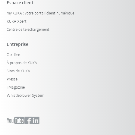
Espace client
my.KUKA : votre portail client numérique
KUKA Xpert
Centre de téléchargement
Entreprise
Carrière
À propos de KUKA
Sites de KUKA
Presse
iiMagazine
Whistleblower System