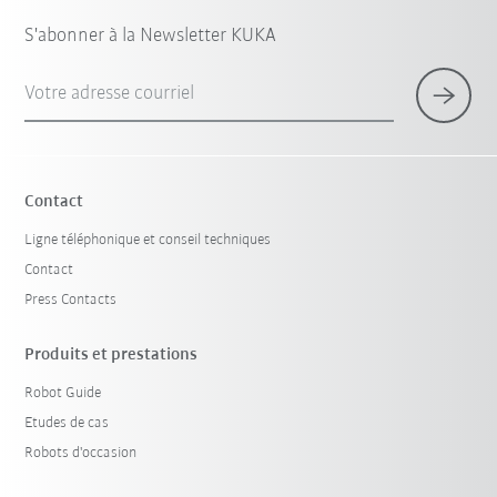
S'abonner à la Newsletter KUKA
Votre adresse courriel
Contact
Ligne téléphonique et conseil techniques
Contact
Press Contacts
Produits et prestations
Robot Guide
Etudes de cas
Robots d'occasion