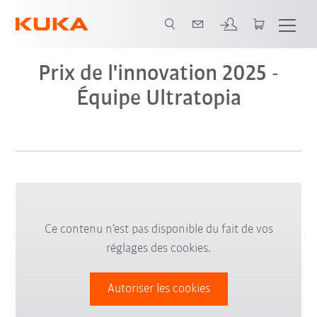
Prix de l'innovation 2025 -
Équipe Ultratopia
Ce contenu n’est pas disponible du fait de vos
réglages des cookies.
Autoriser les cookies