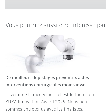
Vous pourriez aussi être intéressé par
De meilleurs dépistages préventifs à des
interventions chirurgicales moins invas
L'avenir de la médecine : tel est le thème du
KUKA Innovation Award 2025. Nous nous
sommes entretenus avec les finalistes.