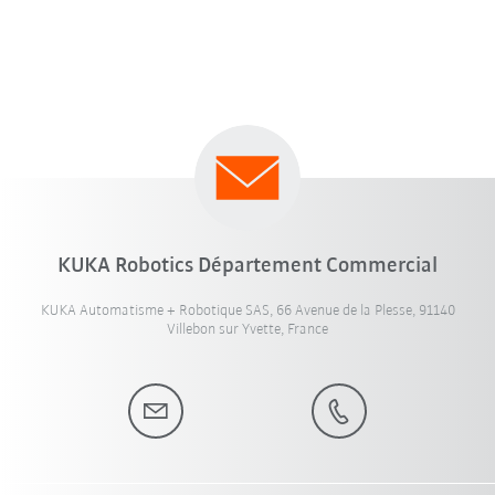
KUKA Robotics Département Commercial
KUKA Automatisme + Robotique SAS, 66 Avenue de la Plesse, 91140
Villebon sur Yvette, France