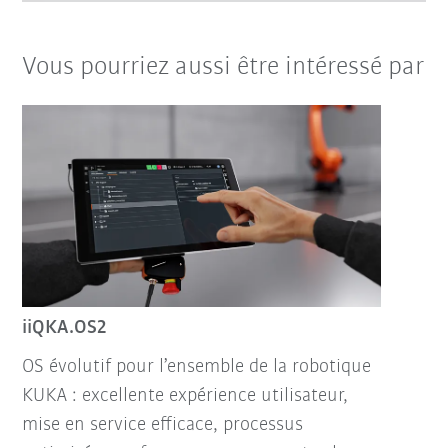
Vous pourriez aussi être intéressé par
iiQKA.OS2
OS évolutif pour l’ensemble de la robotique
KUKA : excellente expérience utilisateur,
mise en service efficace, processus