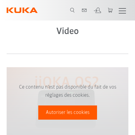
Video
Ce contenu n’est pas disponible du fait de vos
réglages des cookies.
Autoriser les cookies