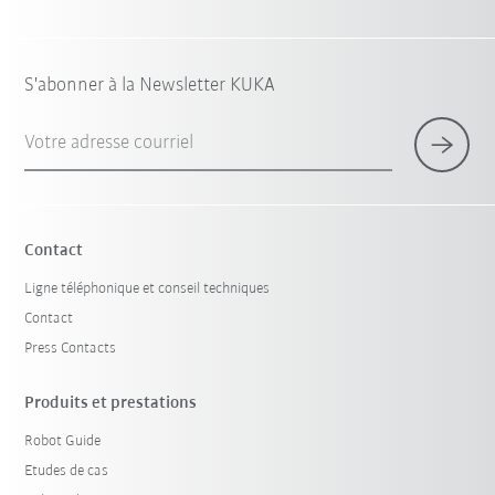
S'abonner à la Newsletter KUKA
Votre adresse courriel
Contact
Ligne téléphonique et conseil techniques
Contact
Press Contacts
Produits et prestations
Robot Guide
Etudes de cas