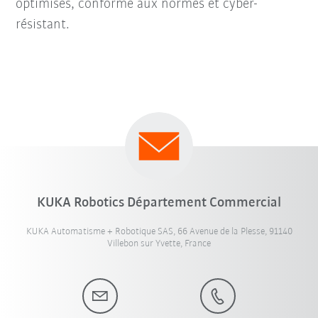
optimisés, conforme aux normes et cyber-
résistant.
KUKA Robotics Département Commercial
KUKA Automatisme + Robotique SAS, 66 Avenue de la Plesse, 91140
Villebon sur Yvette, France