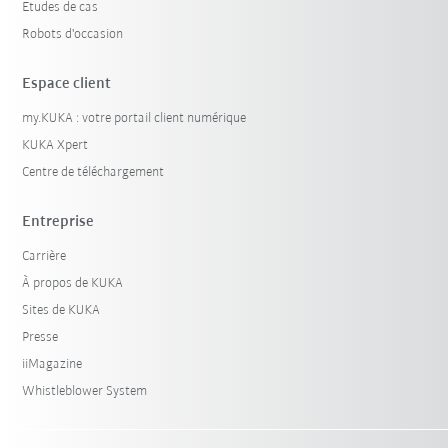
Etudes de cas
Robots d'occasion
Espace client
my.KUKA : votre portail client numérique
KUKA Xpert
Centre de téléchargement
Entreprise
Carrière
À propos de KUKA
Sites de KUKA
Presse
iiMagazine
Whistleblower System