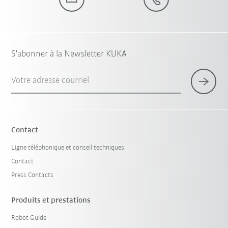
S'abonner à la Newsletter KUKA
Votre adresse courriel
Contact
Ligne téléphonique et conseil techniques
Contact
Press Contacts
Produits et prestations
Robot Guide