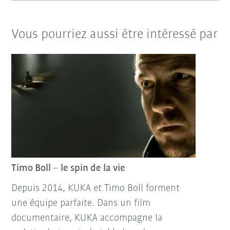
Vous pourriez aussi être intéressé par
Timo Boll – le spin de la vie
Depuis 2014, KUKA et Timo Boll forment
une équipe parfaite. Dans un film
documentaire, KUKA accompagne la