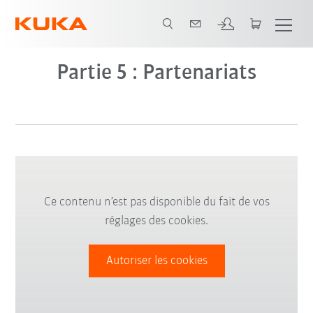
Partie 5 : Partenariats
Ce contenu n’est pas disponible du fait de vos
réglages des cookies.
Autoriser les cookies