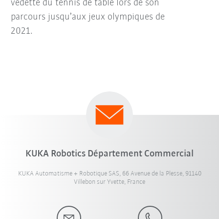
vedette du tennis de table lors de son
parcours jusqu’aux jeux olympiques de
2021.
KUKA Robotics Département Commercial
KUKA Automatisme + Robotique SAS, 66 Avenue de la Plesse, 91140
Villebon sur Yvette, France