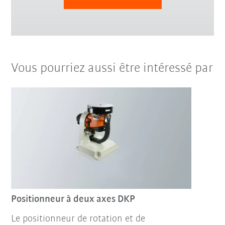
Vous pourriez aussi être intéressé par
Positionneur à deux axes DKP
Le positionneur de rotation et de