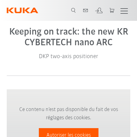
Video
Keeping on track: the new KR
CYBERTECH nano ARC
DKP two-axis positioner
Ce contenu n’est pas disponible du fait de vos
réglages des cookies.
Autoriser les cookies