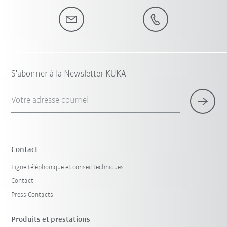
S'abonner à la Newsletter KUKA
Votre adresse courriel
Contact
Ligne téléphonique et conseil techniques
Contact
Press Contacts
Produits et prestations