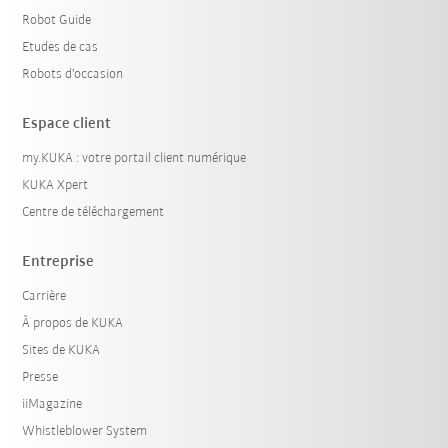
Robot Guide
Etudes de cas
Robots d'occasion
Espace client
my.KUKA : votre portail client numérique
KUKA Xpert
Centre de téléchargement
Entreprise
Carrière
À propos de KUKA
Sites de KUKA
Presse
iiMagazine
Whistleblower System