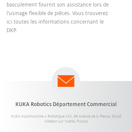
basculement fournit son assistance lors de
l'usinage flexible de pièces. Vous trouverez
ici toutes les informations concernant le
DKP.
KUKA Robotics Département Commercial
KUKA Automatisme + Robotique SAS, 66 Avenue de la Plesse, 91140
Villebon sur Yvette, France