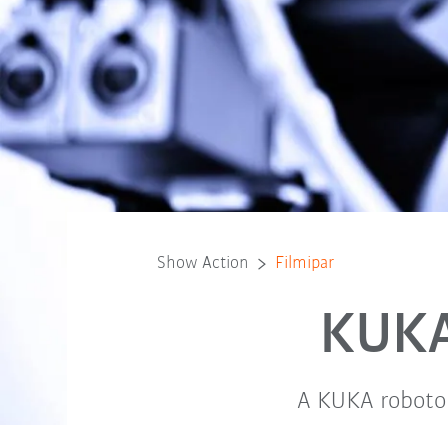
Show Action
Filmipar
KUKA
A KUKA roboto