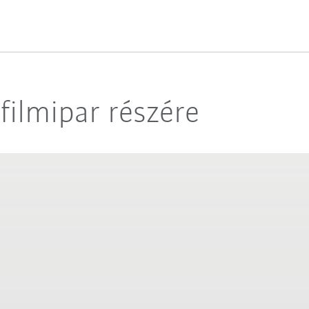
ilmipar részére