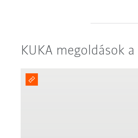
KUKA megoldások a f