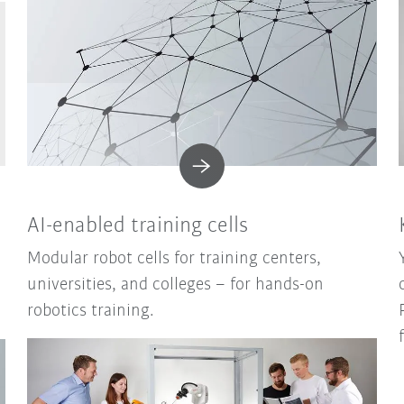
AI-enabled training cells
Modular robot cells for training centers,
universities, and colleges – for hands-on
robotics training.