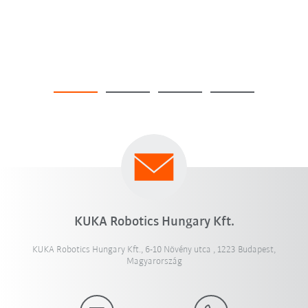
KUKA Robotics Hungary Kft.
KUKA Robotics Hungary Kft., 6-10 Növény utca , 1223 Budapest,
Magyarország