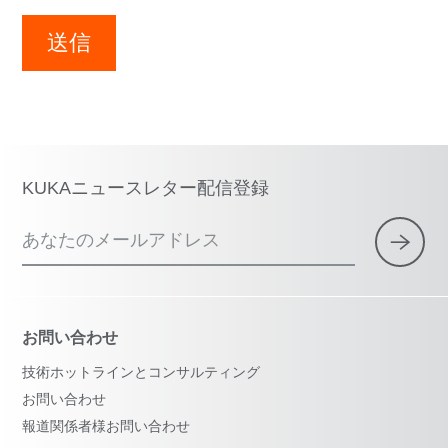
送信
KUKAニュースレター配信登録
あなたのメールアドレス
お問い合わせ
技術ホットラインとコンサルティング
お問い合わせ
報道関係者様お問い合わせ