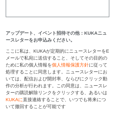
アップデート、イベント招待その他：KUKAニュ
ースレターをお申込みください。
ここに私は、KUKAが定期的にニュースレターをE
メールで私宛に送信すること、そしてその目的の
ために私の個人情報を
個人情報保護方針
に従って
処理することに同意します。ニュースレターにお
いては、配信および開封率、ならびにクリック動
作の分析が行われます。この同意は、ニュースレ
ターの購読解除リンクをクリックする、あるいは
KUKAに
直接連絡することで、いつでも将来につ
いて撤回することが可能です