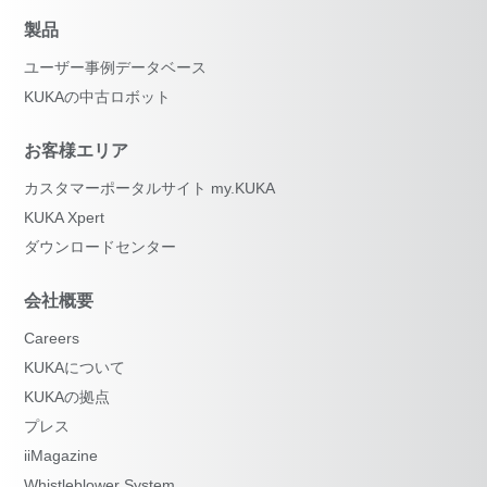
製品
ユーザー事例データベース
KUKAの中古ロボット
お客様エリア
カスタマーポータルサイト my.KUKA
KUKA Xpert
ダウンロードセンター
会社概要
Careers
KUKAについて
KUKAの拠点
プレス
iiMagazine
Whistleblower System