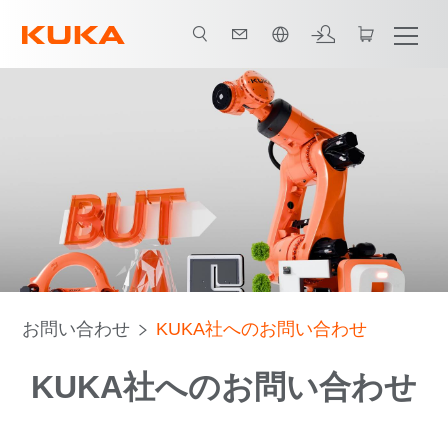
日本語 / Japanese
お問い合わせ
KUKA社へのお問い合わせ
KUKA社へのお問い合わせ