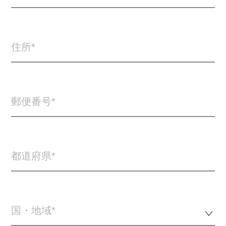
住所
郵便番号
都道府県
国・地域*