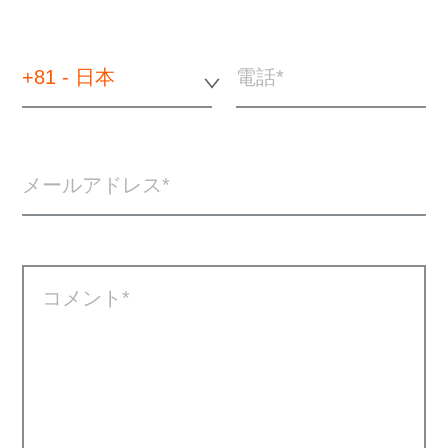
+81 - 日本
電話
メールアドレス
コメント