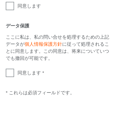
同意します
データ保護
ここに私は、私の問い合せを処理するための上記
データが
個人情報保護方針
に従って処理されるこ
とに同意します。この同意は、将来についていつ
でも撤回が可能です。
同意します
* これらは必須フィールドです。