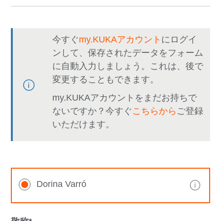
今すぐ
my.KUKAアカウント
にログイ
ンして、保存されたデータをフォーム
に自動入力しましょう。これは、後で
変更することもできます。
my.KUKAアカウントをまだお持ちで
ないですか？今すぐ
こちらから
ご登録
いただけます。
Dorina Varró