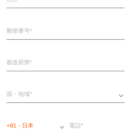
郵便番号
都道府県
国・地域*
+81 - 日本
電話