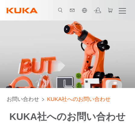
日本語 / Japanese
お問い合わせ
KUKA社へのお問い合わせ
KUKA社へのお問い合わせ