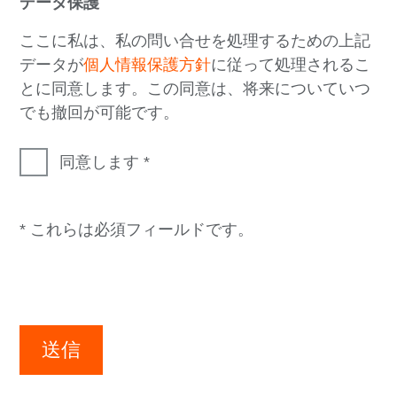
データ保護
ここに私は、私の問い合せを処理するための上記
データが
個人情報保護方針
に従って処理されるこ
とに同意します。この同意は、将来についていつ
でも撤回が可能です。
同意します
* これらは必須フィールドです。
送信