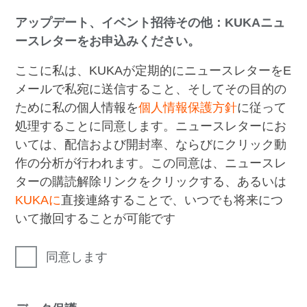
アップデート、イベント招待その他：KUKAニュ
ースレターをお申込みください。
ここに私は、KUKAが定期的にニュースレターをE
メールで私宛に送信すること、そしてその目的の
ために私の個人情報を
個人情報保護方針
に従って
処理することに同意します。ニュースレターにお
いては、配信および開封率、ならびにクリック動
作の分析が行われます。この同意は、ニュースレ
ターの購読解除リンクをクリックする、あるいは
KUKAに
直接連絡することで、いつでも将来につ
いて撤回することが可能です
同意します