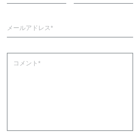
メールアドレス
コメント