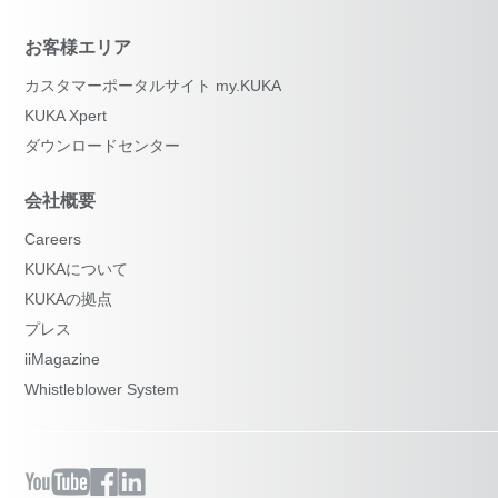
お客様エリア
カスタマーポータルサイト my.KUKA
KUKA Xpert
ダウンロードセンター
会社概要
Careers
KUKAについて
KUKAの拠点
プレス
iiMagazine
Whistleblower System