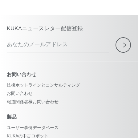
KUKAニュースレター配信登録
あなたのメールアドレス
お問い合わせ
技術ホットラインとコンサルティング
お問い合わせ
報道関係者様お問い合わせ
製品
ユーザー事例データベース
KUKAの中古ロボット