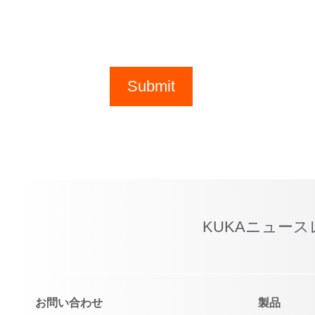
Submit
KUKAニュー
お問い合わせ
製品