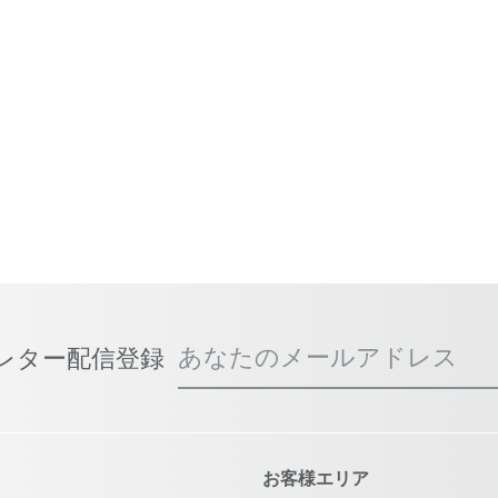
あなたのメールアドレス
スレター配信登録
お客様エリア