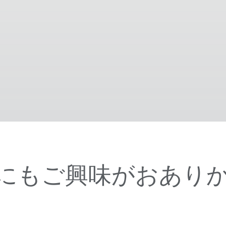
にもご興味がおあり