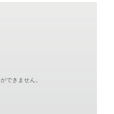
とができません。