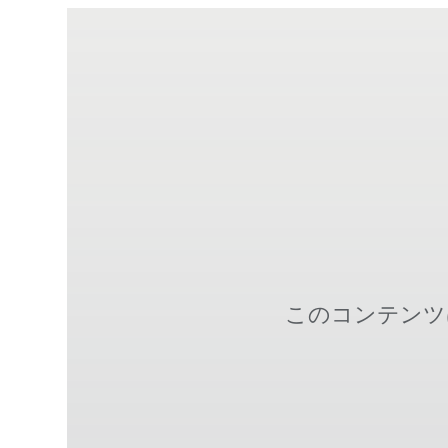
このコンテンツ