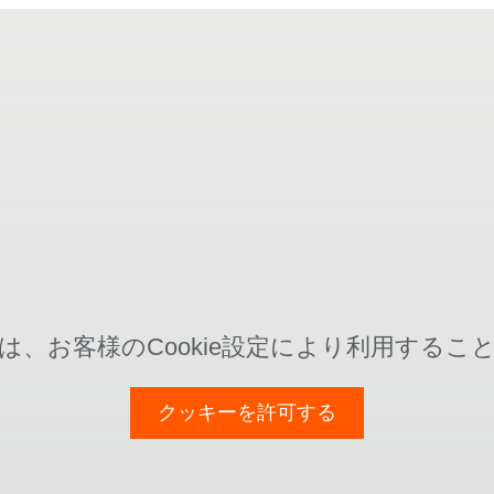
は、お客様のCookie設定により利用するこ
クッキーを許可する