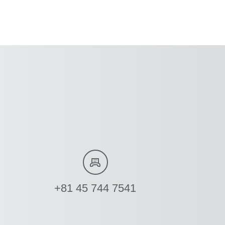
+81 45 744 7541