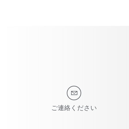
ご連絡ください