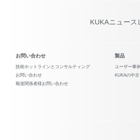
KUKAニュー
お問い合わせ
製品
技術ホットラインとコンサルティング
ユーザー事
お問い合わせ
KUKAの中
報道関係者様お問い合わせ