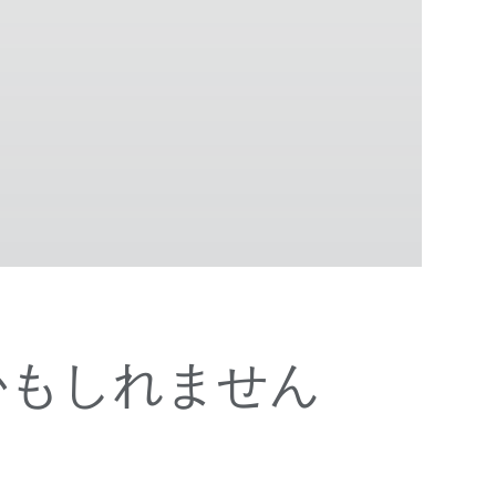
かもしれません