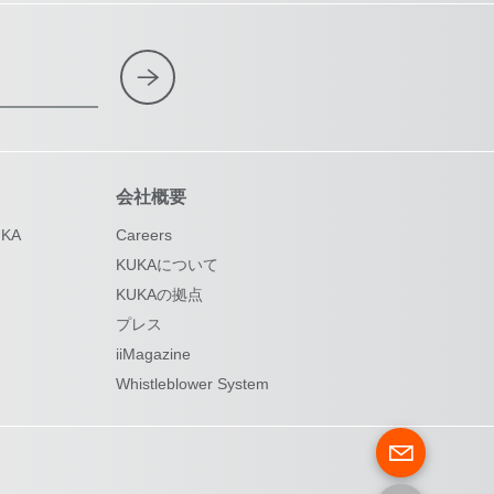
会社概要
KA
Careers
KUKAについて
KUKAの拠点
プレス
iiMagazine
Whistleblower System