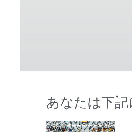
あなたは下記