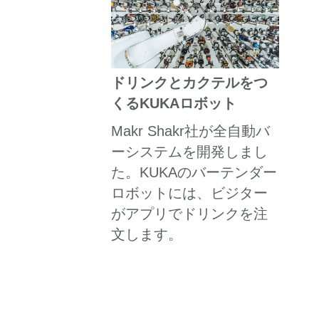
ドリンクとカクテルをつ
くるKUKAロボット
Makr Shakr社が全自動バ
ーシステムを開発しまし
た。KUKAのバーテンダー
ロボットには、ビジター
がアプリでドリンクを注
文します。