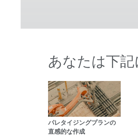
あなたは下記
パレタイジングプランの
直感的な作成