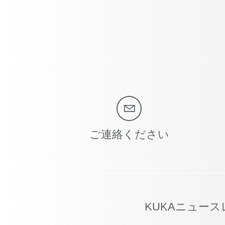
ご連絡ください
KUKAニュー