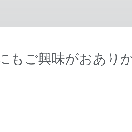
にもご興味がおあり