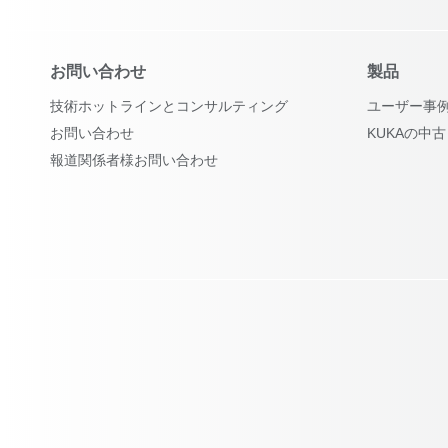
お問い合わせ
製品
技術ホットラインとコンサルティング
ユーザー事
お問い合わせ
KUKAの中
報道関係者様お問い合わせ