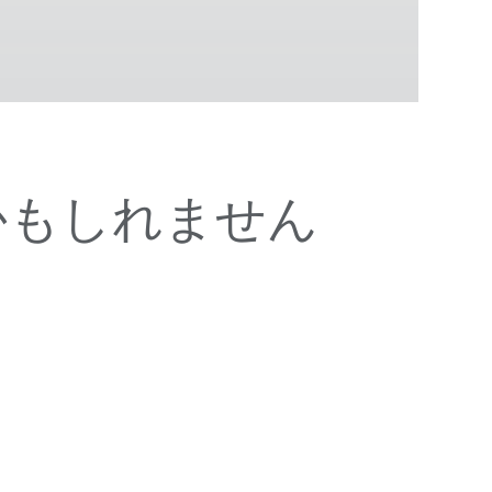
かもしれません