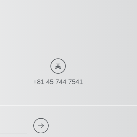
+81 45 744 7541