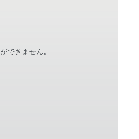
とができません。