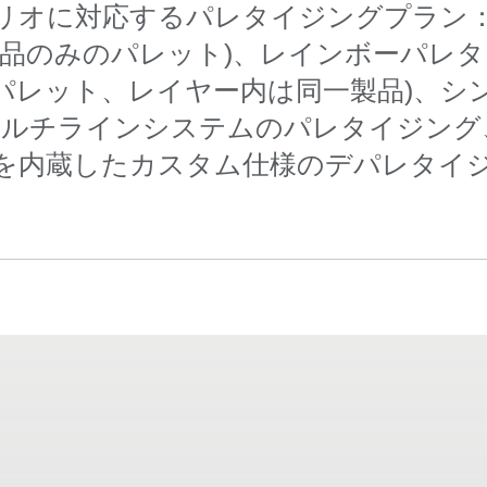
リオに対応するパレタイジングプラン
製品のみのパレット)、レインボーパレタ
パレット、レイヤー内は同一製品)、シ
ルチラインシステムのパレタイジング
を内蔵したカスタム仕様のデパレタイ