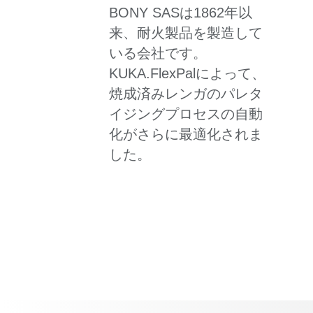
BONY SASは1862年以
来、耐火製品を製造して
いる会社です。
KUKA.FlexPalによって、
焼成済みレンガのパレタ
イジングプロセスの自動
化がさらに最適化されま
した。