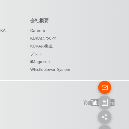
会社概要
KA
Careers
KUKAについて
KUKAの拠点
プレス
iiMagazine
Whistleblower System