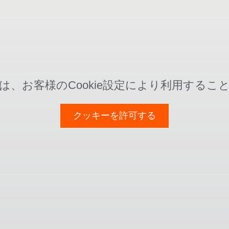
は、お客様のCookie設定により利用するこ
クッキーを許可する