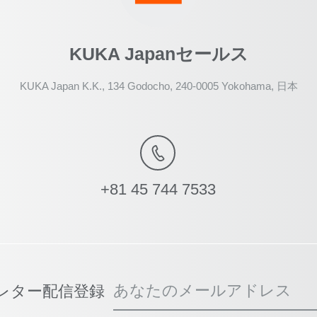
KUKA Japanセールス
KUKA Japan K.K., 134 Godocho, 240-0005 Yokohama, 日本
+81 45 744 7533
あなたのメールアドレス
スレター配信登録