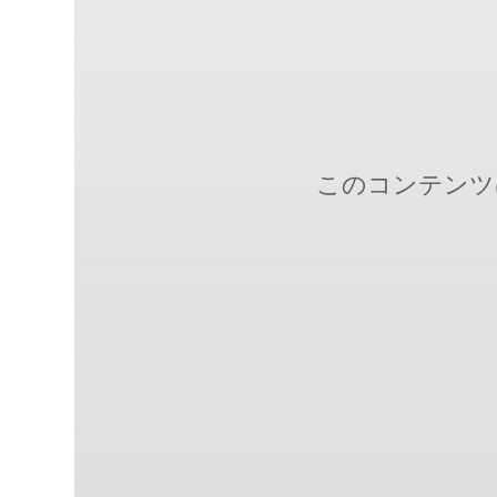
このコンテンツ