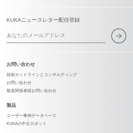
KUKAニュースレター配信登録
あなたのメールアドレス
お問い合わせ
技術ホットラインとコンサルティング
お問い合わせ
報道関係者様お問い合わせ
製品
ユーザー事例データベース
KUKAの中古ロボット