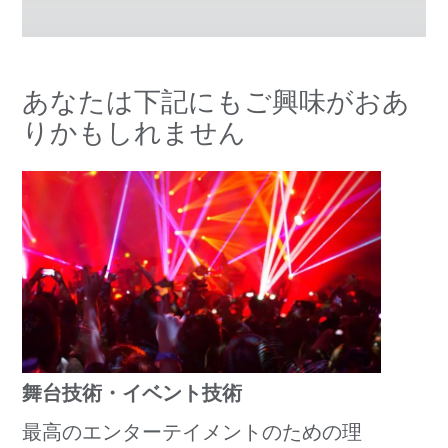
あなたは下記にもご興味がおあ
りかもしれません
舞台技術・イベント技術
最高のエンターテイメントのための理