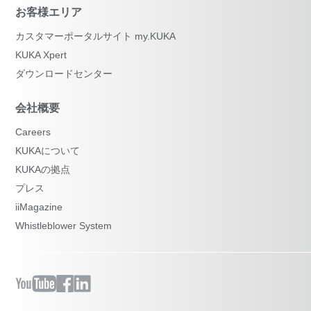
お客様エリア
カスタマーポータルサイト my.KUKA
KUKA Xpert
ダウンロードセンター
会社概要
Careers
KUKAについて
KUKAの拠点
プレス
iiMagazine
Whistleblower System