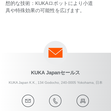
想的な技術：KUKAロボットにより小道
具や特殊効果の可能性を広げます。
KUKA Japanセールス
KUKA Japan K.K., 134 Godocho, 240-0005 Yokohama, 日本