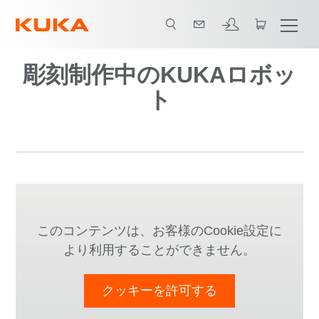
彫刻制作中のKUKAロボッ
ト
このコンテンツは、お客様のCookie設定に
より利用することができません。
クッキーを許可する