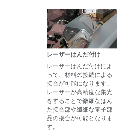
レーザーはんだ付け
レーザーはんだ付けによ
って、材料の接続による
接合が可能になります。
レーザーが高精度な集光
をすることで微細なはん
だ接合部や繊細な電子部
品の接合が可能となりま
す。