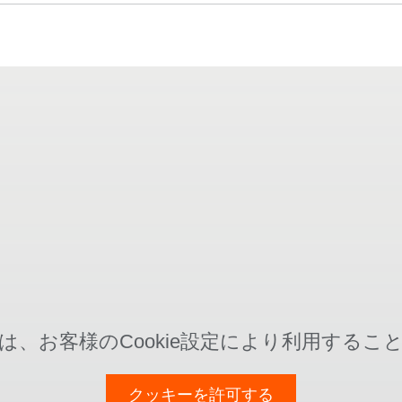
は、お客様のCookie設定により利用するこ
クッキーを許可する