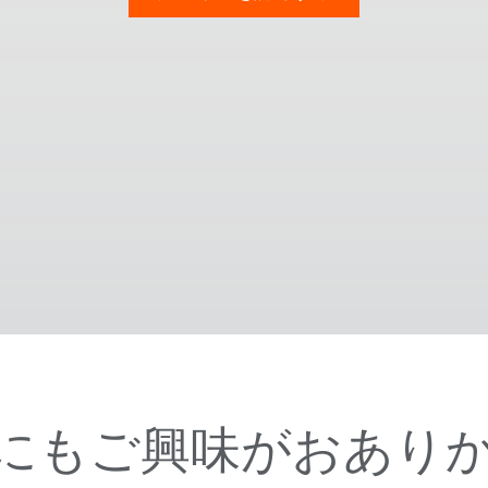
にもご興味がおあり