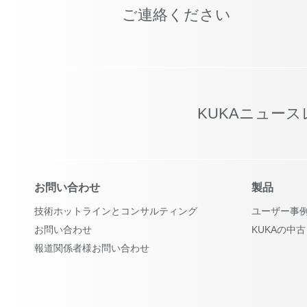
ご連絡ください
KUKAニュー
お問い合わせ
製品
技術ホットラインとコンサルティング
ユーザー事
お問い合わせ
KUKAの中
報道関係者様お問い合わせ