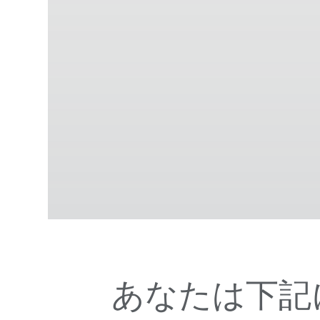
あなたは下記