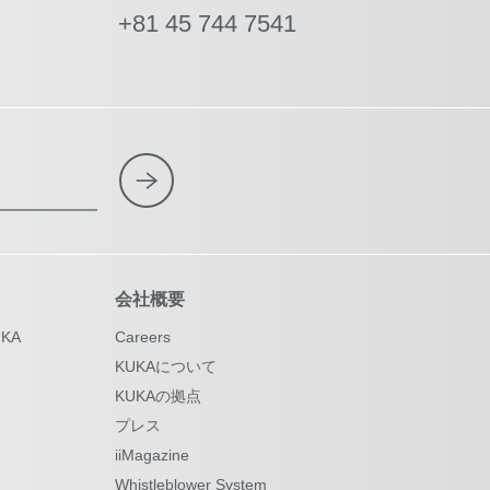
+81 45 744 7541
会社概要
KA
Careers
KUKAについて
KUKAの拠点
プレス
iiMagazine
Whistleblower System