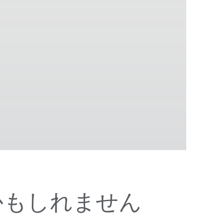
かもしれません