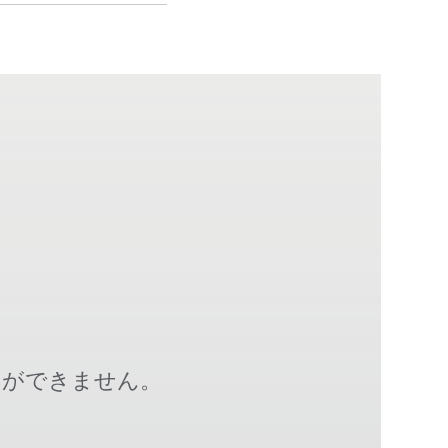
とができません。