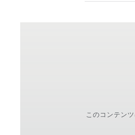
このコンテンツ