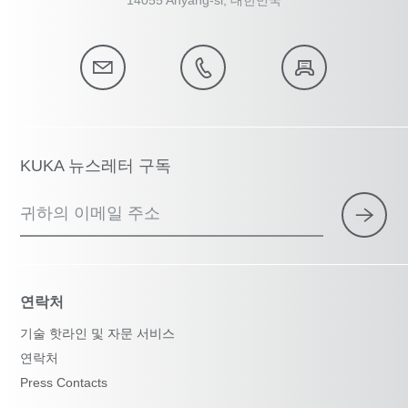
KUKA 뉴스레터 구독
귀하의 이메일 주소
연락처
기술 핫라인 및 자문 서비스
연락처
Press Contacts