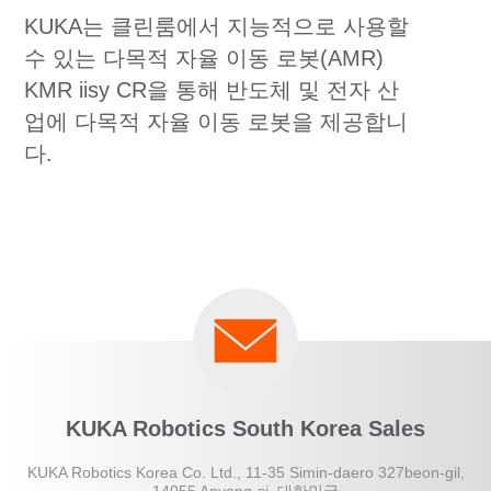
KUKA는 클린룸에서 지능적으로 사용할
수 있는 다목적 자율 이동 로봇(AMR)
KMR iisy CR을 통해 반도체 및 전자 산
업에 다목적 자율 이동 로봇을 제공합니
다.
KUKA Robotics South Korea Sales
KUKA Robotics Korea Co. Ltd., 11-35 Simin-daero 327beon-gil,
14055 Anyang-si, 대한민국