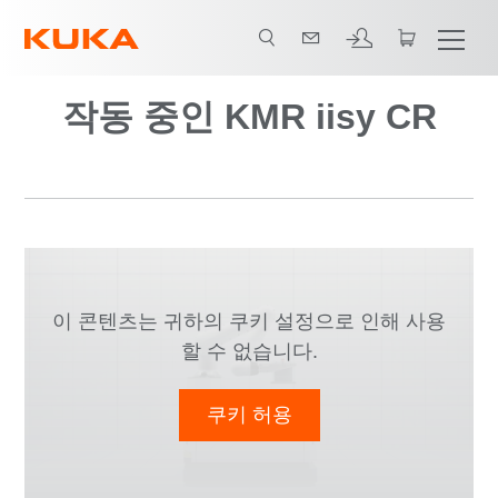
작동 중인 KMR iisy CR
이 콘텐츠는 귀하의 쿠키 설정으로 인해 사용
할 수 없습니다.
쿠키 허용