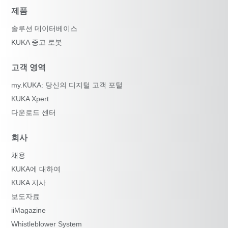
제품
솔루션 데이터베이스
KUKA 중고 로봇
고객 영역
my.KUKA: 당신의 디지털 고객 포털
KUKA Xpert
다운로드 센터
회사
채용
KUKA에 대하여
KUKA 지사
보도자료
iiMagazine
Whistleblower System