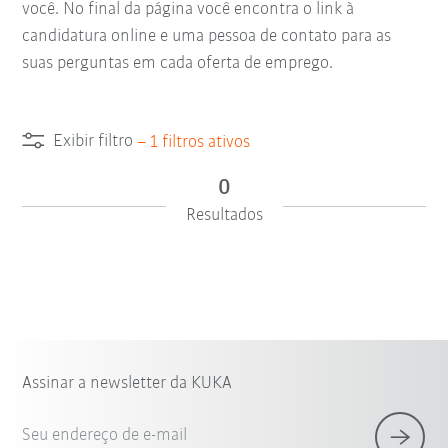
você. No final da página você encontra o link à
candidatura online e uma pessoa de contato para as
suas perguntas em cada oferta de emprego.
Exibir filtro
–
1
filtros ativos
0
Resultados
Assinar a newsletter da KUKA
Seu endereço de e-mail