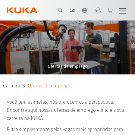
Português / Portuguese
Ofertas de emprego
Carreira
Ofertas de emprego
Você tem as metas, nós oferecemos a perspectiva.
Encontre aqui nossas ofertas de emprego e inicie a sua
carreira na KUKA.
Filtre simplesmente pelas vagas mais apropriadas para