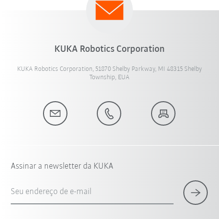
KUKA Robotics Corporation
KUKA Robotics Corporation, 51870 Shelby Parkway, MI 48315 Shelby
Township, EUA
Assinar a newsletter da KUKA
Seu endereço de e-mail