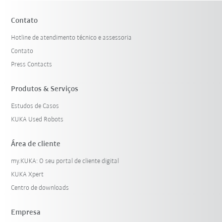
Contato
Hotline de atendimento técnico e assessoria
Contato
Press Contacts
Produtos & Serviços
Estudos de Casos
KUKA Used Robots
Área de cliente
my.KUKA: O seu portal de cliente digital
KUKA Xpert
Centro de downloads
Empresa