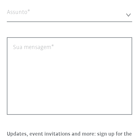
Assunto*
Sua mensagem
Updates, event invitations and more: sign up for the