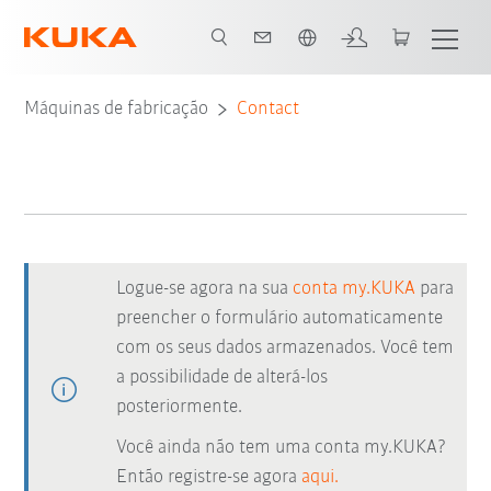
Português / Portuguese
Máquinas de fabricação
Contact
Logue-se agora na sua
conta my.KUKA
para
preencher o formulário automaticamente
com os seus dados armazenados. Você tem
a possibilidade de alterá-los
posteriormente.
Você ainda não tem uma conta my.KUKA?
Então registre-se agora
aqui.