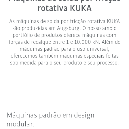
rotativa KUKA
As máquinas de solda por fricção rotativa KUKA
são produzidas em Augsburg. O nosso amplo
portfólio de produtos oferece máquinas com
forças de recalque entre 1 e 10.000 kN. Além de
máquinas padrão para o uso universal,
oferecemos também máquinas especiais feitas
sob medida para o seu produto e seu processo.
Máquinas padrão em design
modular: