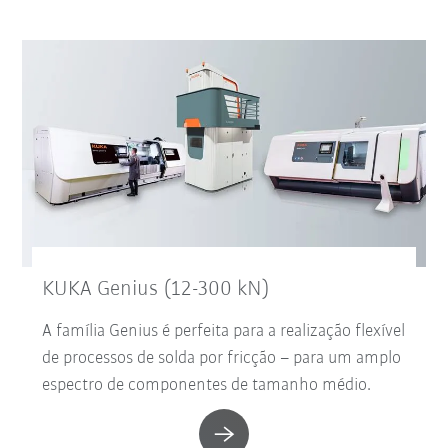
KUKA Genius (12-300 kN)
A família Genius é perfeita para a realização flexível
de processos de solda por fricção – para um amplo
espectro de componentes de tamanho médio.