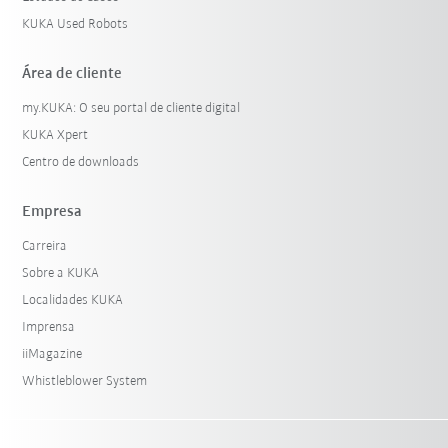
KUKA Used Robots
Área de cliente
my.KUKA: O seu portal de cliente digital
KUKA Xpert
Centro de downloads
Empresa
Carreira
Sobre a KUKA
Localidades KUKA
Imprensa
iiMagazine
Whistleblower System