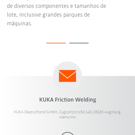
de diversos componentes e tamanhos de
lote, inclusive grandes parques de
máquinas.
KUKA Friction Welding
KUKA Deutschland GmbH, Zugspitzstraße 140, 86165 Augsburg,
Alemanha