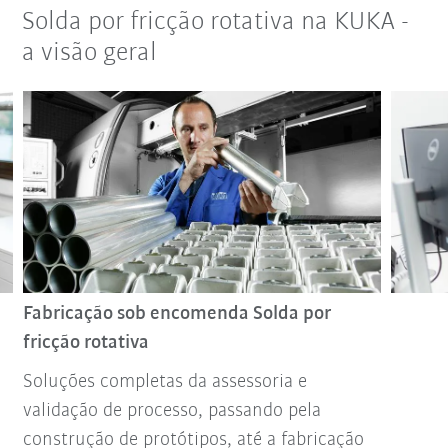
Solda por fricção rotativa na KUKA -
a visão geral
Fabricação sob encomenda Solda por
fricção rotativa
Soluções completas da assessoria e
validação de processo, passando pela
construção de protótipos, até a fabricação