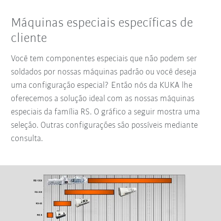
Máquinas especiais específicas de
cliente
Você tem componentes especiais que não podem ser
soldados por nossas máquinas padrão ou você deseja
uma configuração especial? Então nós da KUKA lhe
oferecemos a solução ideal com as nossas máquinas
especiais da família RS. O gráfico a seguir mostra uma
seleção. Outras configurações são possíveis mediante
consulta.