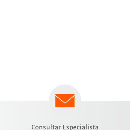
Consultar Especialista