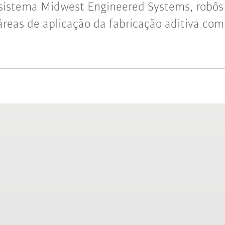
 sistema Midwest Engineered Systems, rob
áreas de aplicação da fabricação aditiva com