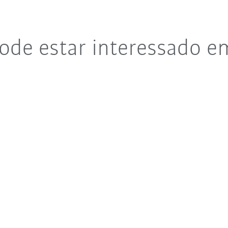
de estar interessado e