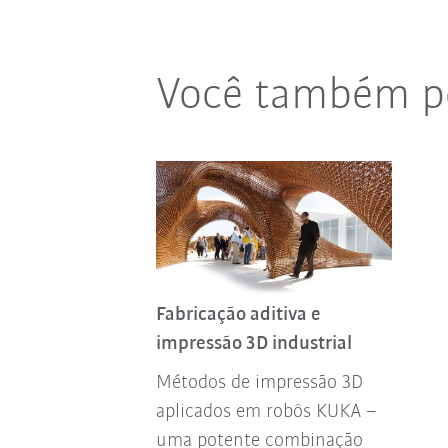
Você também po
Fabricação aditiva e
impressão 3D industrial
Métodos de impressão 3D
aplicados em robôs KUKA –
uma potente combinação