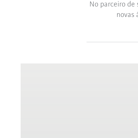
No parceiro de
novas 