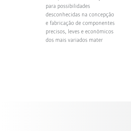
para possibilidades
desconhecidas na concepção
e fabricação de componentes
precisos, leves e econômicos
dos mais variados mater