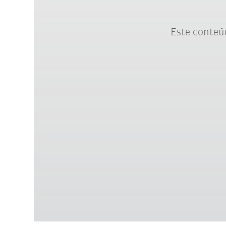
Este conteúd