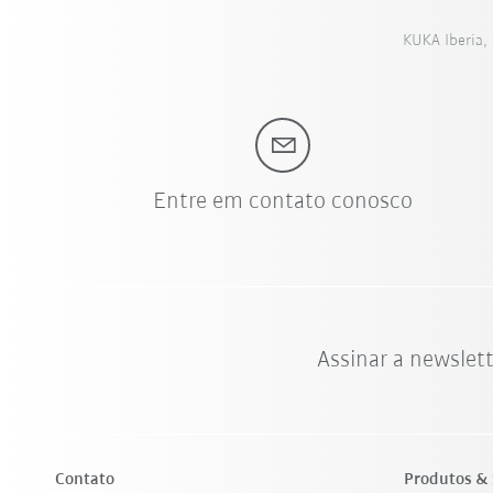
KUKA Iberia, 
Entre em contato conosco
Assinar a newslet
Contato
Produtos & 