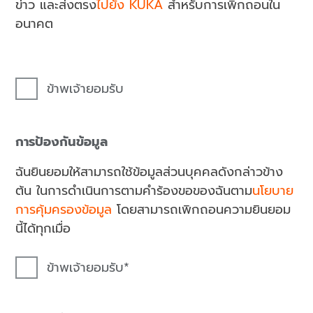
ข่าว และส่งตรง
ไปยัง KUKA
สำหรับการเพิกถอนใน
อนาคต
ข้าพเจ้ายอมรับ
การป้องกันข้อมูล
ฉันยินยอมให้สามารถใช้ข้อมูลส่วนบุคคลดังกล่าวข้าง
ต้น ในการดำเนินการตามคำร้องขอของฉันตาม
นโยบาย
การคุ้มครองข้อมูล
โดยสามารถเพิกถอนความยินยอม
นี้ได้ทุกเมื่อ
ข้าพเจ้ายอมรับ