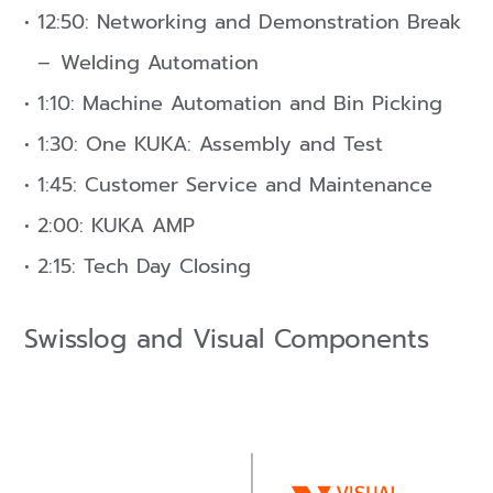
12:50: Networking and Demonstration Break
Welding Automation
1:10: Machine Automation and Bin Picking
1:30: One KUKA: Assembly and Test
1:45: Customer Service and Maintenance
2:00: KUKA AMP
2:15: Tech Day Closing
Swisslog and Visual Components