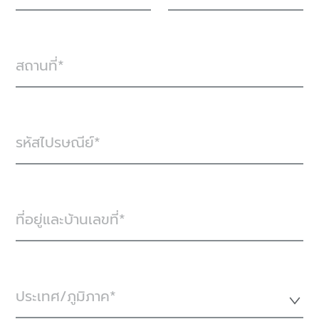
สถานที่
รหัสไปรษณีย์
ที่อยู่และบ้านเลขที่
ประเทศ/ภูมิภาค*