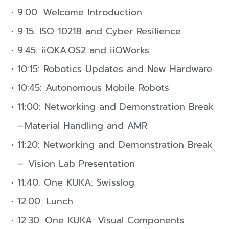
9:00: Welcome Introduction
9:15: ISO 10218 and Cyber Resilience
9:45: iiQKA.OS2 and iiQWorks
10:15: Robotics Updates and New Hardware
10:45: Autonomous Mobile Robots
11:00: Networking and Demonstration Break
Material Handling and AMR
11:20: Networking and Demonstration Break
Vision Lab Presentation
11:40: One KUKA: Swisslog
12:00: Lunch
12:30: One KUKA: Visual Components