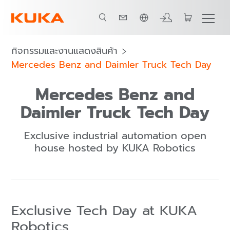
ภาษาไทย / Thai
Agenda
กิจกรรมและงานแสดงสินค้า
Mercedes Benz and Daimler Truck Tech Day
Mercedes Benz and
Daimler Truck Tech Day
Exclusive industrial automation open
house hosted by KUKA Robotics
Exclusive Tech Day at KUKA
Robotics