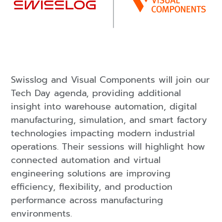
Swisslog and Visual Components will join our
Tech Day agenda, providing additional
insight into warehouse automation, digital
manufacturing, simulation, and smart factory
technologies impacting modern industrial
operations. Their sessions will highlight how
connected automation and virtual
engineering solutions are improving
efficiency, flexibility, and production
performance across manufacturing
environments.