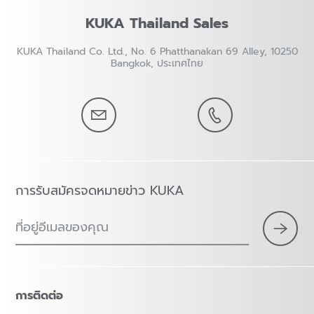
KUKA Thailand Sales
KUKA Thailand Co. Ltd., No. 6 Phatthanakan 69 Alley, 10250
Bangkok, ประเทศไทย
การรับสมัครจดหมายข่าว KUKA
ที่อยู่อีเมลของคุณ
การติดต่อ