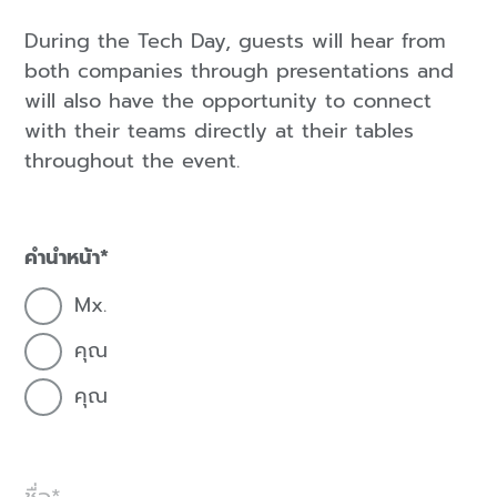
During the Tech Day, guests will hear from
both companies through presentations and
will also have the opportunity to connect
with their teams directly at their tables
throughout the event.
คำนำหน้า
Mx.
คุณ
คุณ