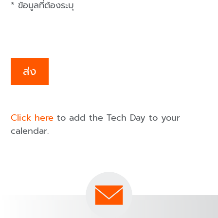
* ข้อมูลที่ต้องระบุ
ส่ง
Click here
to add the Tech Day to your
calendar.