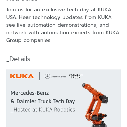
Join us for an exclusive tech day at KUKA
USA. Hear technology updates from KUKA,
see live automation demonstrations, and
network with automation experts from KUKA
Group companies.
_Details