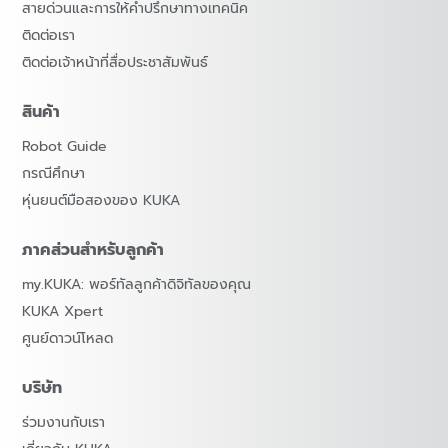
สายด่วนและการให้คำปรึกษาทางเทคนิค
ติดต่อเรา
ติดต่อเจ้าหน้าที่สื่อประชาสัมพันธ์
สินค้า
Robot Guide
กรณีศึกษา
หุ่นยนต์มือสองของ KUKA
ภาคส่วนสำหรับลูกค้า
my.KUKA: พอร์ทัลลูกค้าดิจิทัลของคุณ
KUKA Xpert
ศูนย์ดาวน์โหลด
บริษัท
ร่วมงานกับเรา