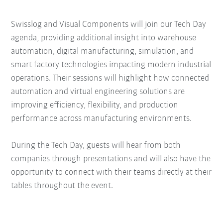
Swisslog and Visual Components will join our Tech Day
agenda, providing additional insight into warehouse
automation, digital manufacturing, simulation, and
smart factory technologies impacting modern industrial
operations. Their sessions will highlight how connected
automation and virtual engineering solutions are
improving efficiency, flexibility, and production
performance across manufacturing environments.
During the Tech Day, guests will hear from both
companies through presentations and will also have the
opportunity to connect with their teams directly at their
tables throughout the event.