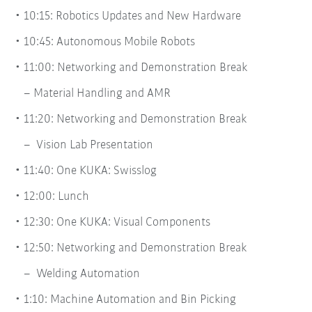
10:15: Robotics Updates and New Hardware
10:45: Autonomous Mobile Robots
11:00: Networking and Demonstration Break
Material Handling and AMR
11:20: Networking and Demonstration Break
Vision Lab Presentation
11:40: One KUKA: Swisslog
12:00: Lunch
12:30: One KUKA: Visual Components
12:50: Networking and Demonstration Break
Welding Automation
1:10: Machine Automation and Bin Picking