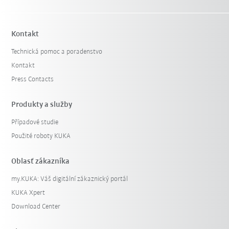
Kontakt
Technická pomoc a poradenstvo
Kontakt
Press Contacts
Produkty a služby
Případové studie
Použité roboty KUKA
Oblasť zákazníka
my.KUKA: Váš digitální zákaznický portál
KUKA Xpert
Download Center