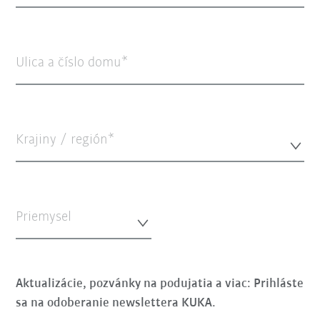
Ulica a číslo domu
Krajiny / región*
Priemysel
Aktualizácie, pozvánky na podujatia a viac: Prihláste
sa na odoberanie newslettera KUKA.