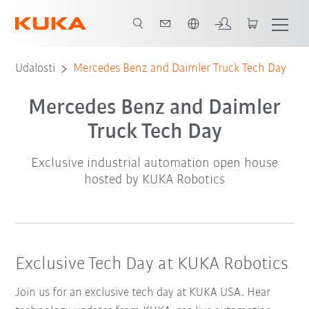
Slovenčina / Slovak
Agenda
Udalosti
Mercedes Benz and Daimler Truck Tech Day
Mercedes Benz and Daimler
Truck Tech Day
Exclusive industrial automation open house
hosted by KUKA Robotics
Exclusive Tech Day at KUKA Robotics
Join us for an exclusive tech day at KUKA USA. Hear