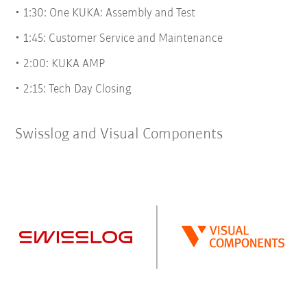
1:30: One KUKA: Assembly and Test
1:45: Customer Service and Maintenance
2:00: KUKA AMP
2:15: Tech Day Closing
Swisslog and Visual Components