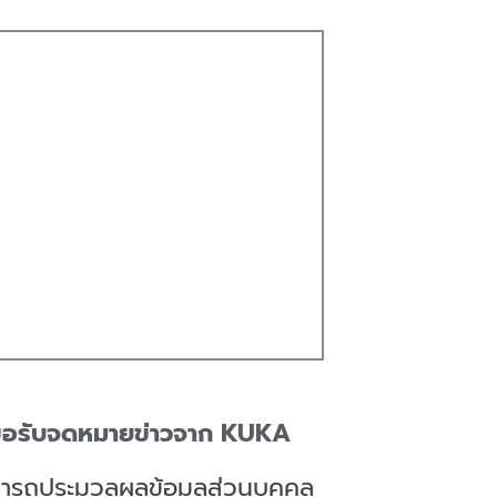
ยนขอรับจดหมายข่าวจาก KUKA
ามารถประมวลผลข้อมูลส่วนบุคคล