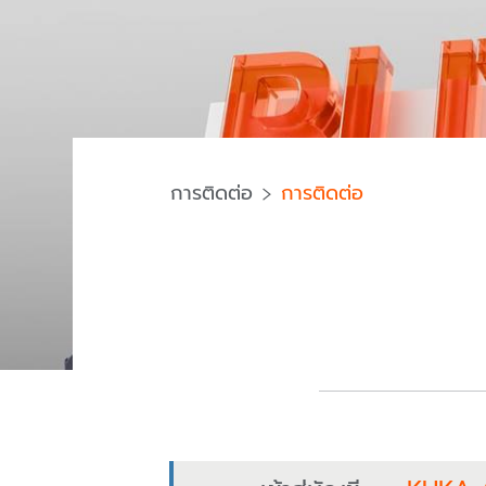
การติดต่อ
การติดต่อ