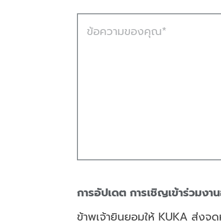
ข้อความของคุณ
การอัปเดต การเชิญเข้าร่วมงา
ข้าพเจ้ายินยอมให้ KUKA ส่งจด