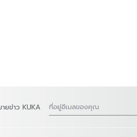
ที่อยู่อีเมลของคุณ
มายข่าว KUKA