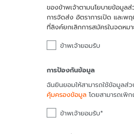
ของข้าพเจ้าตามนโยบายข้อมูลส่
การจัดส่ง อัตราการเปิด และพฤ
ที่ลิงค์ยกเลิกการสมัครในจดหม
ข้าพเจ้ายอมรับ
การป้องกันข้อมูล
ฉันยินยอมให้สามารถใช้ข้อมูลส
คุ้มครองข้อมูล
โดยสามารถเพิกถอ
ข้าพเจ้ายอมรับ