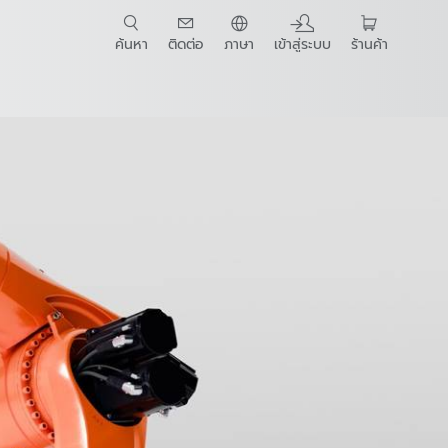
ค้นหา
ติดต่อ
ภาษา
เข้าสู่ระบบ
ร้านค้า
t Guide