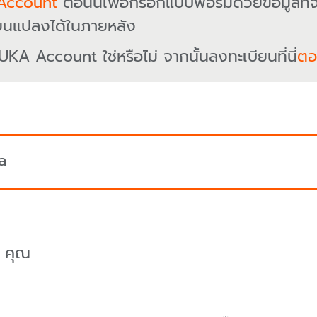
Account
ตอนนี้เพื่อกรอกแบบฟอร์มด้วยข้อมูลที่
ยนแปลงได้ในภายหลัง
UKA Account ใช่หรือไม่ จากนั้นลงทะเบียนที่นี่
ตอน
a
คุณ