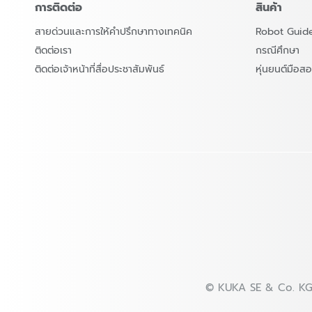
การติดต่อ
สินค้า
สายด่วนและการให้คำปรึกษาทางเทคนิค
Robot Guid
ติดต่อเรา
กรณีศึกษา
ติดต่อเจ้าหน้าที่สื่อประชาสัมพันธ์
หุ่นยนต์มือ
© KUKA SE & Co. K