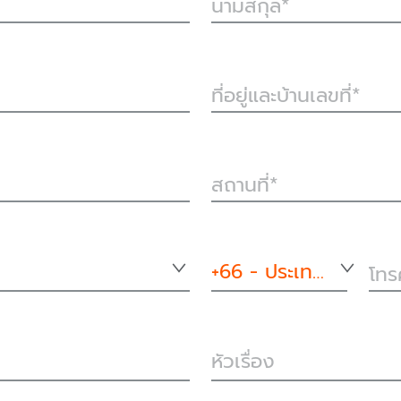
นามสกุล
ที่อยู่และบ้านเลขที่
สถานที่
+66 - ประเทศไทย
โทร
หัวเรื่อง