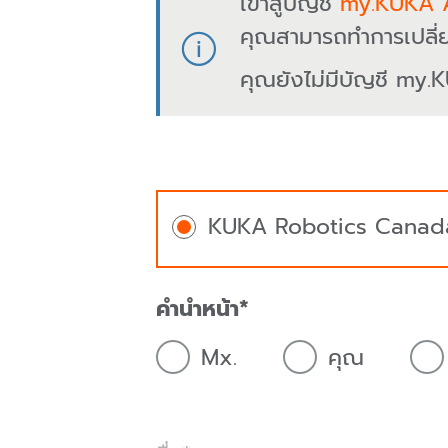
เข้าสู่บัญชี
my.KUKA 
คุณสามารถทำการเปลี่
คุณยังไม่มีบัญชี my.K
KUKA Robotics Canad
คำนำหน้า
Mx.
คุณ