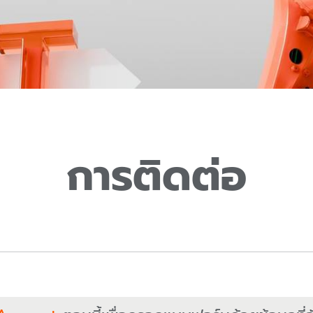
การติดต่อ