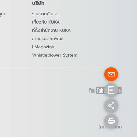
บริษัท
คุณ
ร่วมงานกับเรา
เกี่ยวกับ KUKA
ที่ตั้งสำนักงาน KUKA
ข่าวประชาสัมพันธ์
iiMagazine
Whistleblower System
ไทย - ไทย