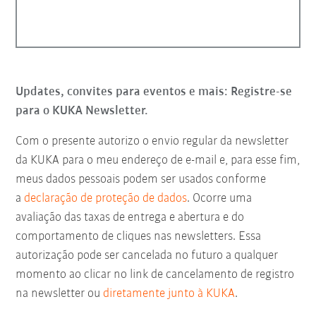
Updates, convites para eventos e mais: Registre-se
para o KUKA Newsletter.
Com o presente autorizo o envio regular da newsletter
da KUKA para o meu endereço de e-mail e, para esse fim,
meus dados pessoais podem ser usados conforme
a
declaração de proteção de dados
. Ocorre uma
avaliação das taxas de entrega e abertura e do
comportamento de cliques nas newsletters. Essa
autorização pode ser cancelada no futuro a qualquer
momento ao clicar no link de cancelamento de registro
na newsletter ou
diretamente junto à KUKA
.