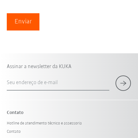
Enviar
Assinar a newsletter da KUKA
Seu endereço de e-mail
Contato
Hotline de atendimento técnico e assessoria
Contato