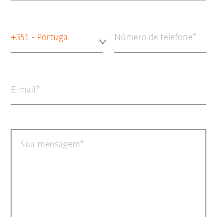
+351 - Portugal
Número de telefone
E-mail
Sua mensagem