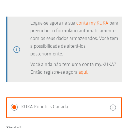
Logue-se agora na sua
conta my.KUKA
para
preencher o formulário automaticamente
com os seus dados armazenados. Você tem
a possibilidade de alterá-los
posteriormente.
Você ainda não tem uma conta my.KUKA?
Então registre-se agora
aqui.
KUKA Robotics Canada