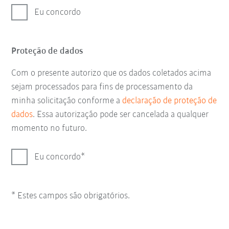
Eu concordo
Proteção de dados
Com o presente autorizo que os dados coletados acima
sejam processados para fins de processamento da
minha solicitação conforme a
declaração de proteção de
dados
. Essa autorização pode ser cancelada a qualquer
momento no futuro.
Eu concordo
* Estes campos são obrigatórios.