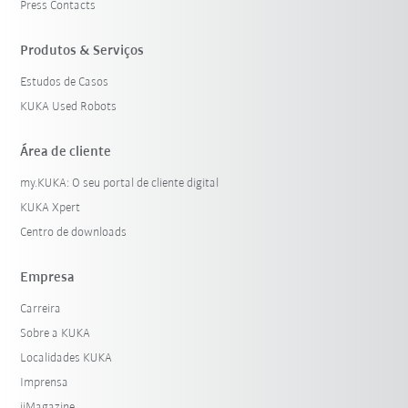
Press Contacts
Produtos & Serviços
Estudos de Casos
KUKA Used Robots
Área de cliente
my.KUKA: O seu portal de cliente digital
KUKA Xpert
Centro de downloads
Empresa
Carreira
Sobre a KUKA
Localidades KUKA
Imprensa
iiMagazine