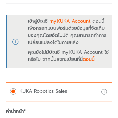
เข้าสู่บัญชี
my.KUKA Account
ตอนนี้
เพื่อกรอกแบบฟอร์มด้วยข้อมูลที่จัดเก็บ
ของคุณโดยอัตโนมัติ คุณสามารถทำการ
เปลี่ยนแปลงได้ในภายหลัง
คุณยังไม่มีบัญชี my.KUKA Account ใช่
หรือไม่ จากนั้นลงทะเบียนที่นี่
ตอนนี้
KUKA Robotics Sales
คำนำหน้า