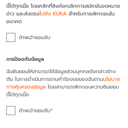
นี้ได้ทุกเมื่อ โดยคลิกที่ลิงค์ยกเลิกการสมัครในจดหมาย
ข่าว และส่งตรง
ไปยัง KUKA
สำหรับการเพิกถอนใน
อนาคต
ข้าพเจ้ายอมรับ
การป้องกันข้อมูล
ฉันยินยอมให้สามารถใช้ข้อมูลส่วนบุคคลดังกล่าวข้าง
ต้น ในการดำเนินการตามคำร้องขอของฉันตาม
นโยบาย
การคุ้มครองข้อมูล
โดยสามารถเพิกถอนความยินยอม
นี้ได้ทุกเมื่อ
ข้าพเจ้ายอมรับ