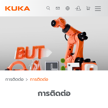
ภาษาไทย / Thai
การติดต่อ
การติดต่อ
การติดต่อ