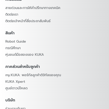
สายด่วนและการให้คำปรึกษาทางเทคนิค
ติดต่อเรา
ติดต่อเจ้าหน้าที่สื่อประชาสัมพันธ์
สินค้า
Robot Guide
กรณีศึกษา
หุ่นยนต์มือสองของ KUKA
ภาคส่วนสำหรับลูกค้า
my.KUKA: พอร์ทัลลูกค้าดิจิทัลของคุณ
KUKA Xpert
ศูนย์ดาวน์โหลด
บริษัท
ร่วมงานกับเรา