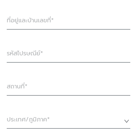
ที่อยู่และบ้านเลขที่
รหัสไปรษณีย์
สถานที่
ประเทศ/ภูมิภาค*