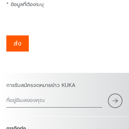
* ข้อมูลที่ต้องระบุ
ส่ง
การรับสมัครจดหมายข่าว KUKA
ที่อยู่อีเมลของคุณ
การติดต่อ