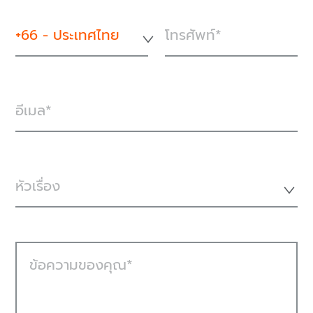
+66 - ประเทศไทย
โทรศัพท์
อีเมล
หัวเรื่อง
ข้อความของคุณ