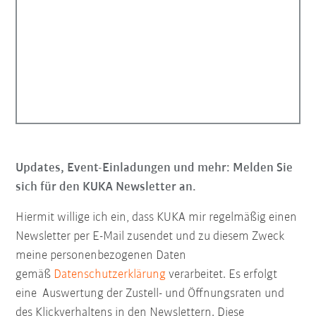
Updates, Event-Einladungen und mehr: Melden Sie
sich für den KUKA Newsletter an.
Hiermit willige ich ein, dass KUKA mir regelmäßig einen
Newsletter per E-Mail zusendet und zu diesem Zweck
meine personenbezogenen Daten
gemäß
Datenschutzerklärung
verarbeitet. Es erfolgt
eine Auswertung der Zustell- und Öffnungsraten und
des Klickverhaltens in den Newslettern. Diese