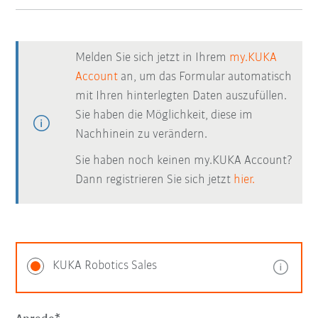
Melden Sie sich jetzt in Ihrem
my.KUKA
Account
an, um das Formular automatisch
mit Ihren hinterlegten Daten auszufüllen.
Sie haben die Möglichkeit, diese im
Nachhinein zu verändern.
Sie haben noch keinen my.KUKA Account?
Dann registrieren Sie sich jetzt
hier.
KUKA Robotics Sales