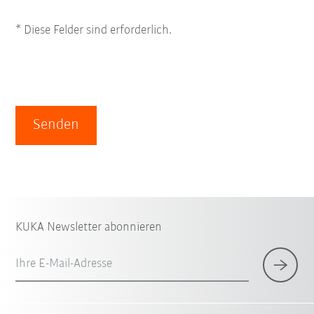
* Diese Felder sind erforderlich.
Senden
KUKA Newsletter abonnieren
Ihre E-Mail-Adresse