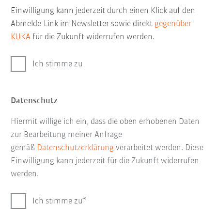
Einwilligung kann jederzeit durch einen Klick auf den
Abmelde-Link im Newsletter sowie direkt
gegenüber
KUKA
für die Zukunft widerrufen werden.
Ich stimme zu
Datenschutz
Hiermit willige ich ein, dass die oben erhobenen Daten
zur Bearbeitung meiner Anfrage
gemäß
Datenschutzerklärung
verarbeitet werden. Diese
Einwilligung kann jederzeit für die Zukunft widerrufen
werden.
Ich stimme zu