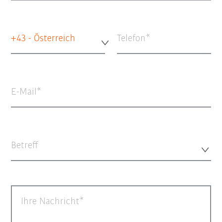
+43 - Österreich
Telefon
E-Mail
Betreff
Ihre Nachricht