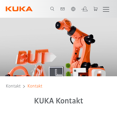
Englisch / English
Kontakt
Kontakt
KUKA Kontakt