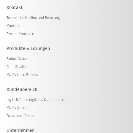
Kontakt
Technische Hotline und Beratung
Kontakt
Presse-Kontakte
Produkte & Lösungen
Robot Guide
Case Studies
KUKA Used Robots
Kundenbereich
my.KUKA: Ihr digitales Kundenportal
KUKA Xpert
Download Center
Unternehmen