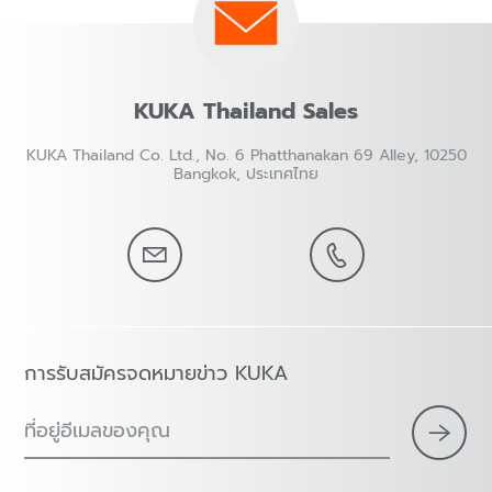
KUKA Thailand Sales
KUKA Thailand Co. Ltd., No. 6 Phatthanakan 69 Alley, 10250
Bangkok, ประเทศไทย
การรับสมัครจดหมายข่าว KUKA
ที่อยู่อีเมลของคุณ