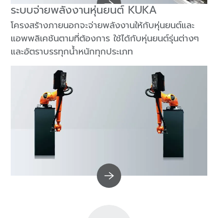
ระบบจ่ายพลังงานหุ่นยนต์ KUKA
โครงสร้างภายนอกจะจ่ายพลังงานให้กับหุ่นยนต์และ
แอพพลิเคชันตามที่ต้องการ ใช้ได้กับหุ่นยนต์รุ่นต่างๆ
และอัตราบรรทุกน้ำหนักทุกประเภท