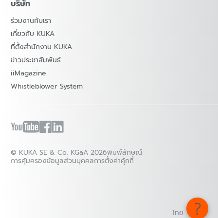
บริษัท
ร่วมงานกับเรา
เกี่ยวกับ KUKA
ที่ตั้งสำนักงาน KUKA
ข่าวประชาสัมพันธ์
iiMagazine
Whistleblower System
© KUKA SE & Co. KGaA 2026
พิมพ์ลักษณ์
การคุ้มครองข้อมูลส่วนบุคคล
การตั้งค่าคุ้กกี้
ไทย - ไทย