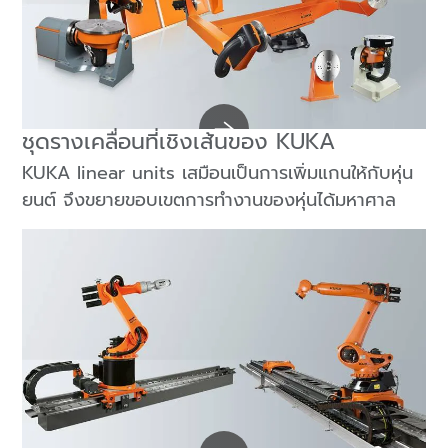
ชุดรางเคลื่อนที่เชิงเส้นของ KUKA
KUKA linear units เสมือนเป็นการเพิ่มแกนให้กับหุ่น
ยนต์ จึงขยายขอบเขตการทำงานของหุ่นได้มหาศาล