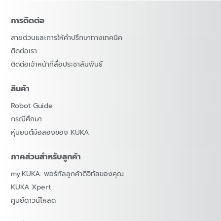
การติดต่อ
สายด่วนและการให้คำปรึกษาทางเทคนิค
ติดต่อเรา
ติดต่อเจ้าหน้าที่สื่อประชาสัมพันธ์
สินค้า
Robot Guide
กรณีศึกษา
หุ่นยนต์มือสองของ KUKA
ภาคส่วนสำหรับลูกค้า
my.KUKA: พอร์ทัลลูกค้าดิจิทัลของคุณ
KUKA Xpert
ศูนย์ดาวน์โหลด