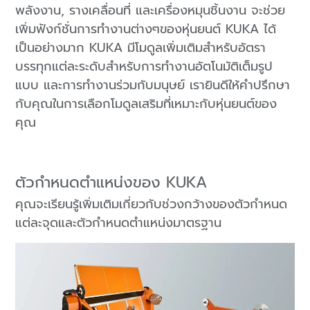
พลังงาน, รางเคลื่อนที่ และเครื่องหมุนชิ้นงาน จะช่วย
เพิ่มฟังก์ชั่นการทำงานต่างๆของหุ่นยนต์ KUKA ได้
เป็นอย่างมาก KUKA มีโมดูลเพิ่มเติมสำหรับอัตรา
บรรทุกแต่ละระดับสำหรับการทำงานอัตโนมัติเต็มรูป
แบบ และการทำงานร่วมกับมนุษย์ เรายินดีให้คำปรึกษา
กับคุณในการเลือกโมดูลเสริมที่เหมาะกับหุ่นยนต์ของ
คุณ
ตัวกำหนดตำแหน่งของ KUKA
คุณจะเรียนรู้เพิ่มเติมเกี่ยวกับช่วงกว้างของตัวกำหนด
แต่ละจุดและตัวกำหนดตำแหน่งมาตรฐาน