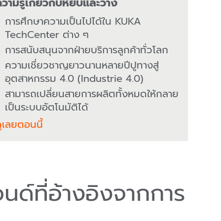
วามรู้เกี่ยวกับหยิบและวาง
การศึกษาความเป็นไปได้ใน KUKA
TechCenter ต่าง ๆ
การสนับสนุนจากฝ่ายบริการลูกค้าทั่วโลก
ความเชี่ยวชาญยาวนานหลายปีปูทางสู่
อุตสาหกรรม 4.0 (Industrie 4.0)
สามารถเปลี่ยนสายการผลิตทั้งหมดให้กลาย
เป็นระบบอัตโนมัติได้
ูเลยตอนนี้
อนด์ที่อ้างอิงจากการ