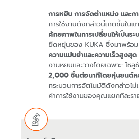
การหยิบ การจัดตำแหน่ง และกา
การใช้งานดังกล่าวนี้เกิดขึ้นใน
ศักยภาพในการเปลี่ยนให้เป็นระบ
ยืดหยุ่นของ KUKA ซึ่งมาพร้อม
ความแม่นยำและความเร็วสูงสุด
งานหยิบและวางโดยเฉพาะ: โซลูช
2,000 ชิ้นต่อนาทีโดยหุ่นยนต
กระบวนการอัตโนมัติดังกล่าวไม่เ
ค่าการใช้งานของคุณแยกทีละราย