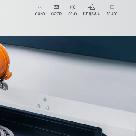
ค้นหา
ติดต่อ
ภาษา
เข้าสู่ระบบ
ร้านค้า
t Guide
เทคโนโลยี