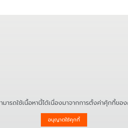
สามารถใช้เนื้อหานี้ได้เนื่องมาจากการตั้งค่าคุ้กกี้ขอ
อนุญาตใช้คุกกี้