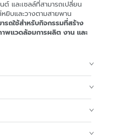
 และเซลล์ที่สามารถเปลี่ยน
ยนต์หยิบและวางตามสายพาน
รถใช้สำหรับกิจกรรมที่สร้าง
ภาพแวดล้อมการผลิต งาน และ