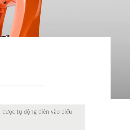
n được tự động điền vào biểu