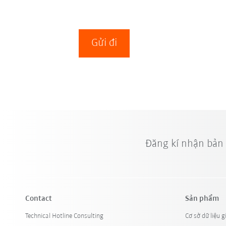
Gửi đi
Đăng kí nhận bản
Contact
Sản phẩm
Technical Hotline Consulting
Cơ sở dữ liệu g