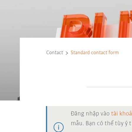
Contact
Standard contact form
Đăng nhập vào
tài kho
mẫu. Bạn có thể tùy ý 