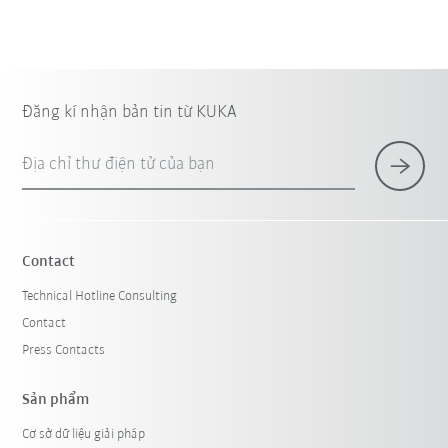
Đăng kí nhận bản tin từ KUKA
Địa chỉ thư điện tử của bạn
Contact
Technical Hotline Consulting
Contact
Press Contacts
Sản phẩm
Cơ sở dữ liệu giải pháp