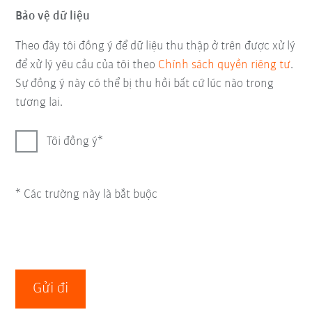
Bảo vệ dữ liệu
Theo đây tôi đồng ý để dữ liệu thu thập ở trên được xử lý
để xử lý yêu cầu của tôi theo
Chính sách quyền riêng tư
.
Sự đồng ý này có thể bị thu hồi bất cứ lúc nào trong
tương lai.
Tôi đồng ý
* Các trường này là bắt buộc
Gửi đi