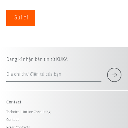
Gửi đi
Đăng kí nhận bản tin từ KUKA
Địa chỉ thư điện tử của bạn
Contact
Technical Hotline Consulting
Contact
Press Contacts