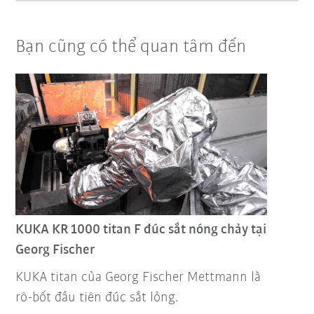
Bạn cũng có thể quan tâm đến
KUKA KR 1000 titan F đúc sắt nóng chảy tại
Georg Fischer
KUKA titan của Georg Fischer Mettmann là
rô-bốt đầu tiên đúc sắt lỏng.