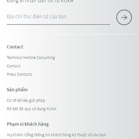
Đăng kí nhận bản tin từ KUKA
Địa chỉ thư điện tử của bạn
Contact
Technical Hotline Consulting
Contact
Press Contacts
Sản phẩm
Cơ sở dữ liệu giải pháp
Rô bốt đã qua sử dụng KUKA
Phạm vi khách hàng
my.KUKA: Cổng thông tin khách hàng kỹ thuật số của bạn