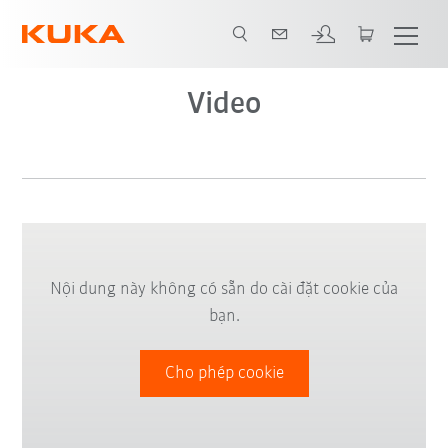
Video
Nội dung này không có sẵn do cài đặt cookie của
bạn.
Cho phép cookie