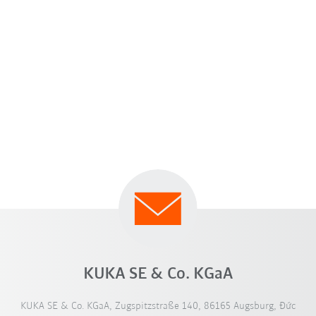
KUKA SE & Co. KGaA
KUKA SE & Co. KGaA, Zugspitzstraße 140, 86165 Augsburg, Đức