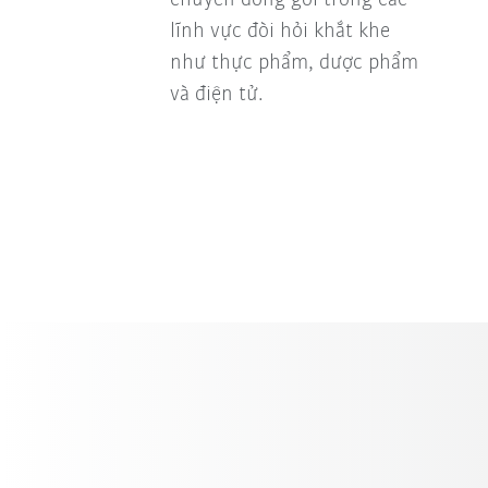
lĩnh vực đòi hỏi khắt khe
như thực phẩm, dược phẩm
và điện tử.