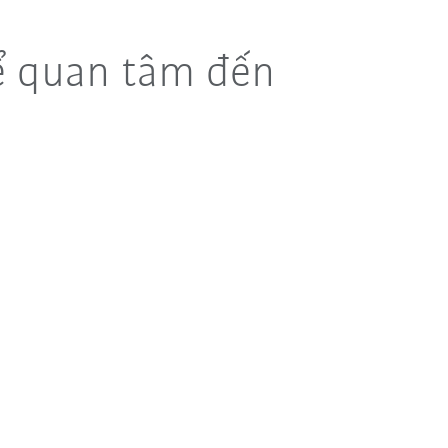
ể quan tâm đến