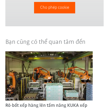
Cho phép cookie
Bạn cũng có thể quan tâm đến
Rô-bốt xếp hàng lên tấm nâng KUKA xếp