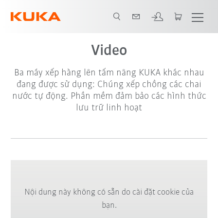
Video
Ba máy xếp hàng lên tấm nâng KUKA khác nhau
đang được sử dụng: Chúng xếp chồng các chai
nước tự động. Phần mềm đảm bảo các hình thức
lưu trữ linh hoạt
Nội dung này không có sẵn do cài đặt cookie của
bạn.