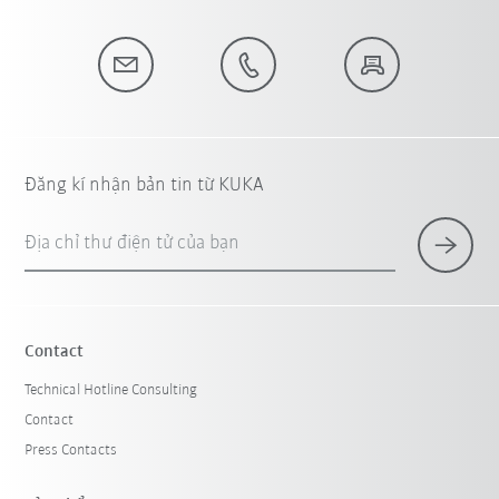
Đăng kí nhận bản tin từ KUKA
Địa chỉ thư điện tử của bạn
Contact
Technical Hotline Consulting
Contact
Press Contacts