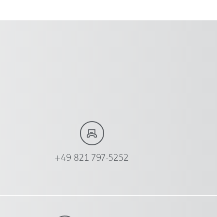
+49 821 797-5252