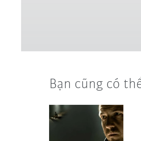
Bạn cũng có th