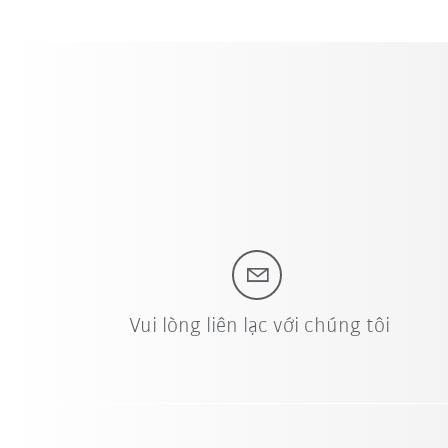
Vui lòng liên lạc với chúng tôi