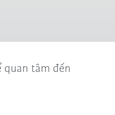
ể quan tâm đến