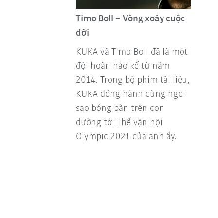
Timo Boll – Vòng xoáy cuộc
đời
KUKA và Timo Boll đã là một
đội hoàn hảo kể từ năm
2014. Trong bộ phim tài liệu,
KUKA đồng hành cùng ngôi
sao bóng bàn trên con
đường tới Thế vận hội
Olympic 2021 của anh ấy.