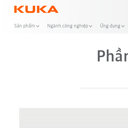
Sản phẩm
Ngành công nghiệp
Ứng dụng
Phần