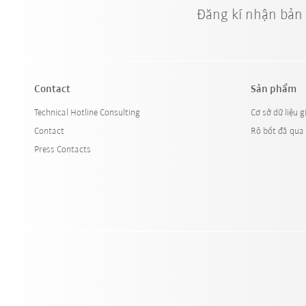
Đăng kí nhận bản
Contact
Sản phẩm
Technical Hotline Consulting
Cơ sở dữ liệu g
Contact
Rô bốt đã qua
Press Contacts