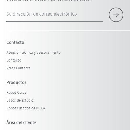
Su dirección de correo electrónico
Contacto
Atención técnica y asesoramiento
Contacto
Press Contacts
Productos
Robot Guide
Casos de estudio
Robots usados de KUKA
Área del cliente