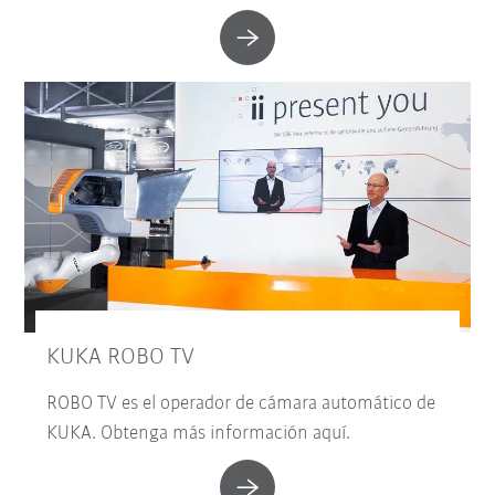
KUKA ROBO TV
ROBO TV es el operador de cámara automático de
KUKA. Obtenga más información aquí.