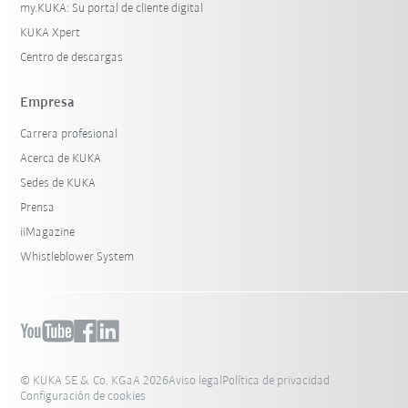
my.KUKA: Su portal de cliente digital
KUKA Xpert
Centro de descargas
Empresa
Carrera profesional
Acerca de KUKA
Sedes de KUKA
Prensa
iiMagazine
Whistleblower System
© KUKA SE & Co. KGaA 2026
Aviso legal
Política de privacidad
Configuración de cookies