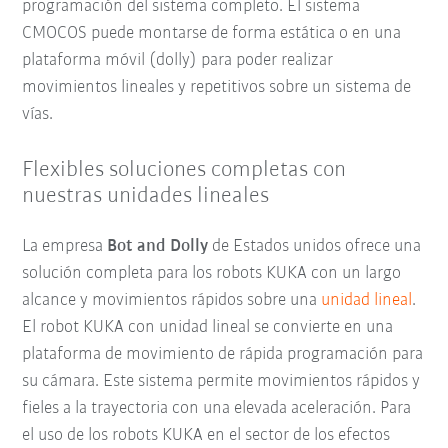
programación del sistema completo. El sistema
CMOCOS puede montarse de forma estática o en una
plataforma móvil (dolly) para poder realizar
movimientos lineales y repetitivos sobre un sistema de
vías.
Flexibles soluciones completas con
nuestras unidades lineales
La empresa
Bot and Dolly
de Estados unidos ofrece una
solución completa para los robots KUKA con un largo
alcance y movimientos rápidos sobre una
unidad lineal
.
El robot KUKA con unidad lineal se convierte en una
plataforma de movimiento de rápida programación para
su cámara. Este sistema permite movimientos rápidos y
fieles a la trayectoria con una elevada aceleración. Para
el uso de los robots KUKA en el sector de los efectos