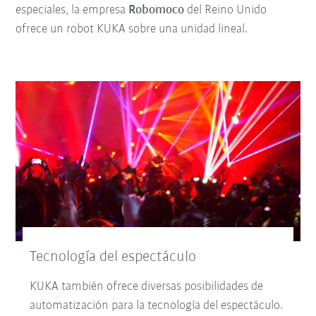
especiales, la empresa
Robomoco
del Reino Unido
ofrece un robot KUKA sobre una unidad lineal.
Tecnología del espectáculo
KUKA también ofrece diversas posibilidades de
automatización para la tecnología del espectáculo.