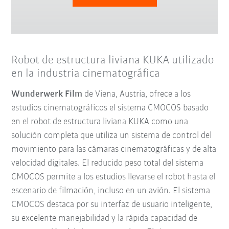
Robot de estructura liviana KUKA utilizado
en la industria cinematográfica
Wunderwerk Film
de Viena, Austria, ofrece a los
estudios cinematográficos el sistema CMOCOS basado
en el robot de estructura liviana KUKA como una
solución completa que utiliza un sistema de control del
movimiento para las cámaras cinematográficas y de alta
velocidad digitales. El reducido peso total del sistema
CMOCOS permite a los estudios llevarse el robot hasta el
escenario de filmación, incluso en un avión. El sistema
CMOCOS destaca por su interfaz de usuario inteligente,
su excelente manejabilidad y la rápida capacidad de