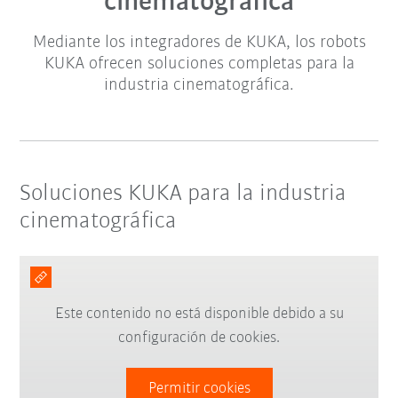
cinematográfica
Mediante los integradores de KUKA, los robots
KUKA ofrecen soluciones completas para la
industria cinematográfica.
Soluciones KUKA para la industria
cinematográfica
Este contenido no está disponible debido a su
configuración de cookies.
Permitir cookies