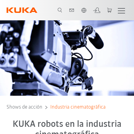
Español / Spanish
Shows de acción
Industria cinematográfica
KUKA robots en la industria