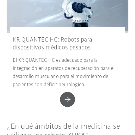
KR QUANTEC HC: Robots para
dispositivos médicos pesados
El KR QUANTEC HC es adecuado para la
integración en aparatos de recuperación para el
desarrollo muscular o para el movimiento de
pacientes con déficit neurológico.
¿En qué ámbitos de la medicina se