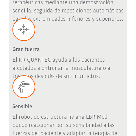
terapéuticas mediante una demostración
sencilla, seguida de repeticiones automáticas
para las extremidades inferiores y superiores.
Gran fuerza
El KR QUANTEC ayuda a los pacientes
afectados a entrenar la musculatura o a
tratarlos después de sufrir un ictus.
Sensible
El robot de estructura liviana LBR Med
puede reaccionar por su sensibilidad a las
fuerzas del paciente y adaptar la terapia de