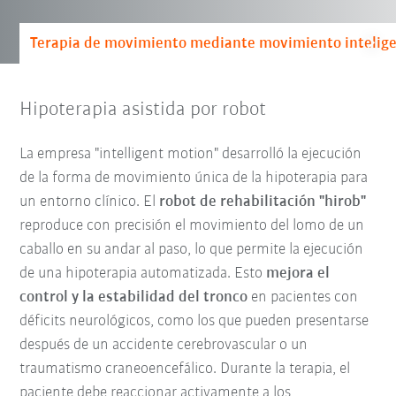
Terapia de movimiento mediante movimiento intelig
Hipoterapia asistida por robot
La empresa "intelligent motion" desarrolló la ejecución
de la forma de movimiento única de la hipoterapia para
un entorno clínico. El
robot de rehabilitación "hirob"
reproduce con precisión el movimiento del lomo de un
caballo en su andar al paso, lo que permite la ejecución
de una hipoterapia automatizada. Esto
mejora el
control y la estabilidad del tronco
en pacientes con
déficits neurológicos, como los que pueden presentarse
después de un accidente cerebrovascular o un
traumatismo craneoencefálico. Durante la terapia, el
paciente debe reaccionar activamente a los