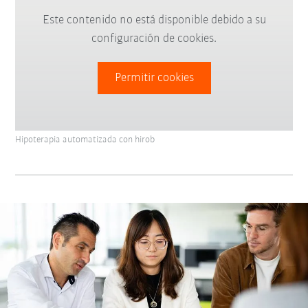
Este contenido no está disponible debido a su
configuración de cookies.
Permitir cookies
Hipoterapia automatizada con hirob