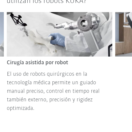
utilizan los robots KUKA?
Cirugía asistida por robot
El uso de robots quirúrgicos en la
tecnología médica permite un guiado
manual preciso, control en tiempo real
también externo, precisión y rigidez
optimizada.