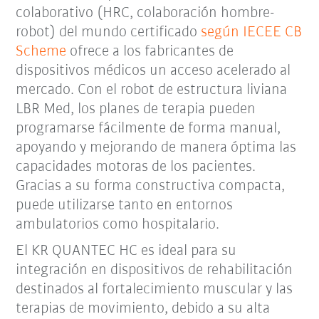
colaborativo (HRC, colaboración hombre-
robot) del mundo certificado
según IECEE CB
Scheme
ofrece a los fabricantes de
dispositivos médicos un acceso acelerado al
mercado. Con el robot de estructura liviana
LBR Med, los planes de terapia pueden
programarse fácilmente de forma manual,
apoyando y mejorando de manera óptima las
capacidades motoras de los pacientes.
Gracias a su forma constructiva compacta,
puede utilizarse tanto en entornos
ambulatorios como hospitalario.
El KR QUANTEC HC es ideal para su
integración en dispositivos de rehabilitación
destinados al fortalecimiento muscular y las
terapias de movimiento, debido a su alta