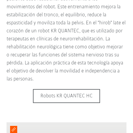
movimientos del robot. Este entrenamiento mejora la
estabilización del tronco, el equilibrio, reduce la
espasticidad y moviliza toda la pelvis. En el "hirob" late el
corazón de un robot KR QUANTEC, que es utilizado por
terapeutas en clínicas de neurorrehabilitación. La
rehabilitación neurológica tiene como objetivo mejorar
o recuperar las funciones del sistema nervioso tras su
pérdida. La aplicación práctica de esta tecnología apoya
el objetivo de devolver la movilidad e independencia a
las personas.
Robots KR QUANTEC HC