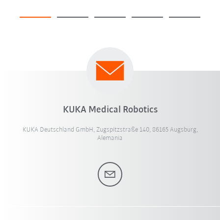
KUKA Medical Robotics
KUKA Deutschland GmbH, Zugspitzstraße 140, 86165 Augsburg,
Alemania