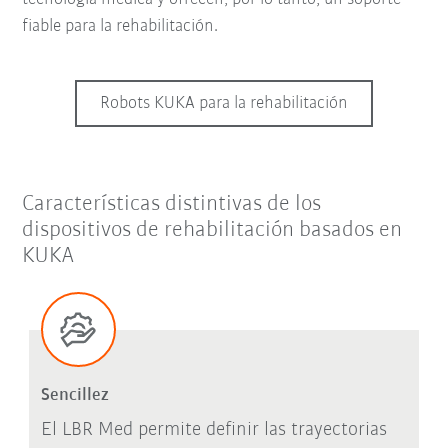
fiable para la rehabilitación.
Robots KUKA para la rehabilitación
Características distintivas de los
dispositivos de rehabilitación basados en
KUKA
Sencillez
El LBR Med permite definir las trayectorias