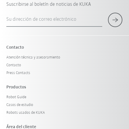
Suscribirse al boletín de noticias de KUKA
Su dirección de correo electrónico
Contacto
Atención técnica y asesoramiento
Contacto
Press Contacts
Productos
Robot Guide
Casos de estudio
Robots usados de KUKA
Área del cliente