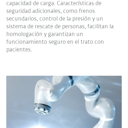
capacidad de carga. Características de
seguridad adicionales, como frenos
secundarios, control de la presión y un
sistema de rescate de personas, facilitan la
homologación y garantizan un
funcionamiento seguro en el trato con
pacientes.