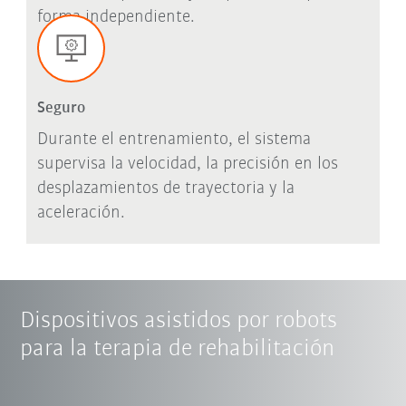
forma independiente.
Seguro
Durante el entrenamiento, el sistema
supervisa la velocidad, la precisión en los
desplazamientos de trayectoria y la
aceleración.
Dispositivos asistidos por robots
para la terapia de rehabilitación