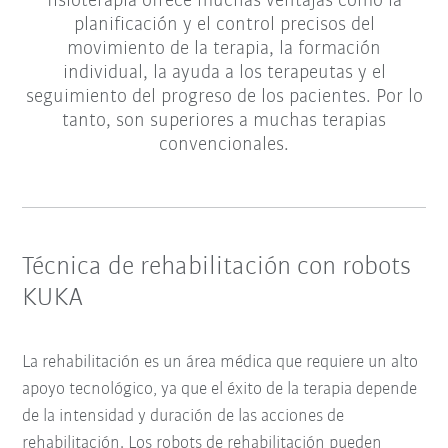
fisioterapia ofrece muchas ventajas como la
planificación y el control precisos del
movimiento de la terapia, la formación
individual, la ayuda a los terapeutas y el
seguimiento del progreso de los pacientes. Por lo
tanto, son superiores a muchas terapias
convencionales.
Técnica de rehabilitación con robots
KUKA
La rehabilitación es un área médica que requiere un alto
apoyo tecnológico, ya que el éxito de la terapia depende
de la intensidad y duración de las acciones de
rehabilitación. Los robots de rehabilitación pueden