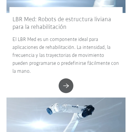
LBR Med: Robots de estructura liviana
para la rehabilitación
El LBR Med es un componente ideal para
aplicaciones de rehabilitación. La intensidad, la
frecuencia y las trayectorias de movimiento
pueden programarse o predefinirse fácilmente con
la mano.