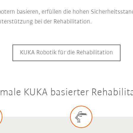
otern basieren, erfüllen die hohen Sicherheitssta
terstützung bei der Rehabilitation.
KUKA Robotik für die Rehabilitation
male KUKA basierter Rehabilit