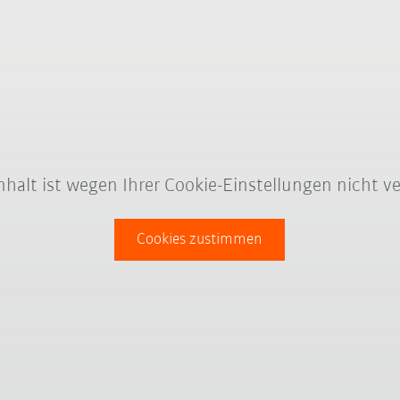
Inhalt ist wegen Ihrer Cookie-Einstellungen nicht ve
Cookies zustimmen