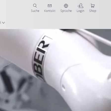
Suche
Kontakt
Sprache
Login
Shop
n
Roboter