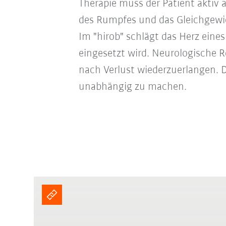
Therapie muss der Patient aktiv 
des Rumpfes und das Gleichgewic
Im "hirob" schlägt das Herz eine
eingesetzt wird. Neurologische R
nach Verlust wiederzuerlangen. 
unabhängig zu machen.