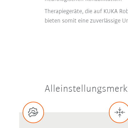
Therapiegeräte, die auf KUKA Rob
bieten somit eine zuverlässige Un
Alleinstellungsmerk