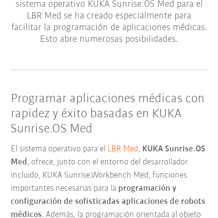
sistema operativo KUKA Sunrise.OS Med para el
LBR Med se ha creado especialmente para
facilitar la programación de aplicaciones médicas.
Esto abre numerosas posibilidades.
Programar aplicaciones médicas con
rapidez y éxito basadas en KUKA
Sunrise.OS Med
El sistema operativo para el
LBR Med
,
KUKA Sunrise.OS
Med
, ofrece, junto con el entorno del desarrollador
incluido, KUKA Sunrise.Workbench Med, funciones
importantes necesarias para la
programación y
configuración de sofisticadas aplicaciones de robots
médicos
. Además, la programación orientada al objeto