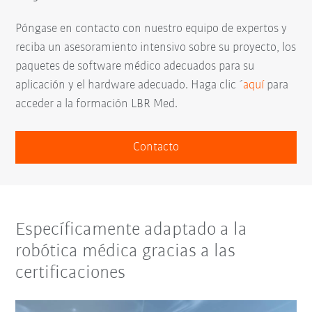
Póngase en contacto con nuestro equipo de expertos y
reciba un asesoramiento intensivo sobre su proyecto, los
paquetes de software médico adecuados para su
aplicación y el hardware adecuado. Haga clic ´
aquí
para
acceder a la formación LBR Med.
Contacto
Específicamente adaptado a la
robótica médica gracias a las
certificaciones