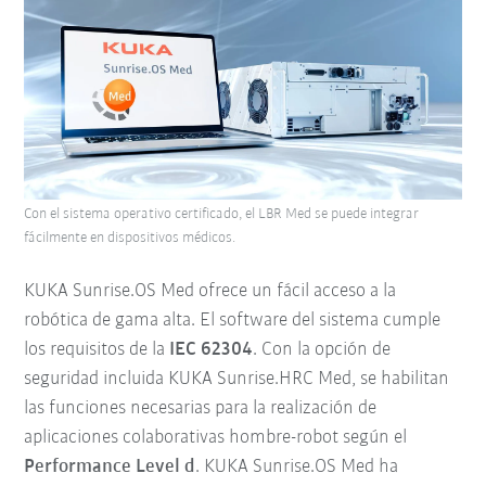
Con el sistema operativo certificado, el LBR Med se puede integrar
fácilmente en dispositivos médicos.
KUKA Sunrise.OS Med ofrece un fácil acceso a la
robótica de gama alta. El software del sistema cumple
los requisitos de la
IEC 62304
. Con la opción de
seguridad incluida KUKA Sunrise.HRC Med, se habilitan
las funciones necesarias para la realización de
aplicaciones colaborativas hombre-robot según el
Performance Level d
. KUKA Sunrise.OS Med ha