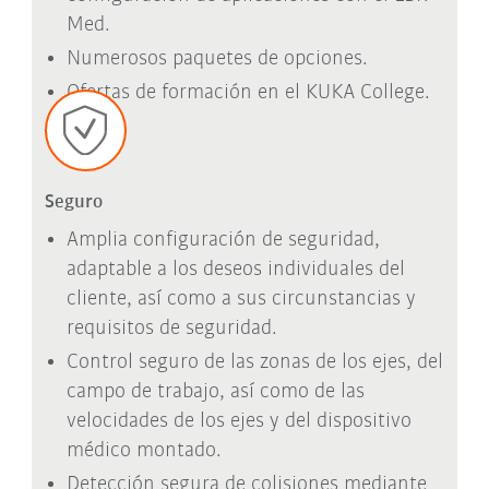
Med.
Numerosos paquetes de opciones.
Ofertas de formación en el KUKA College.
Seguro
Amplia configuración de seguridad,
adaptable a los deseos individuales del
cliente, así como a sus circunstancias y
requisitos de seguridad.
Control seguro de las zonas de los ejes, del
campo de trabajo, así como de las
velocidades de los ejes y del dispositivo
médico montado.
Detección segura de colisiones mediante