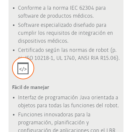
Conforme a la norma IEC 62304 para
software de productos médicos.
Software especializado diseñado para
cumplir los requisitos de integración en
dispositivos médicos.
Certificado según las normas de robot (p.
ej. ISO 10218-1, UL 1740, ANSI RIA R15.06).
Fácil de manejar
Interfaz de programación Java orientada a
objetos para todas las funciones del robot.
Funciones innovadoras para la
programación, planificación y
configuración de aplicaciones con el LBR