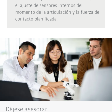
el ajuste de sensores internos del
momento de la articulación y la fuerza de
contacto planificada.
Déjese asesorar