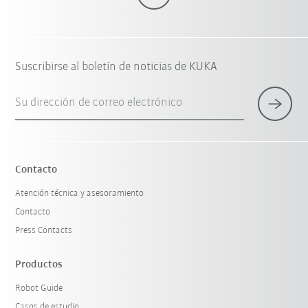
Suscribirse al boletín de noticias de KUKA
Su dirección de correo electrónico
Contacto
Atención técnica y asesoramiento
Contacto
Press Contacts
Productos
Robot Guide
Casos de estudio