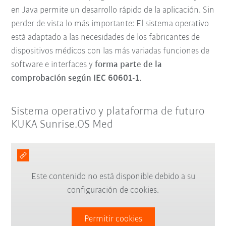
en Java permite un desarrollo rápido de la aplicación. Sin
perder de vista lo más importante: El sistema operativo
está
adaptado a las necesidades de los fabricantes de
dispositivos médicos con las más variadas funciones de
software e interfaces y
forma parte de la
comprobación según IEC 60601-1.
Sistema operativo y plataforma de futuro
KUKA Sunrise.OS Med
Este contenido no está disponible debido a su
configuración de cookies.
Permitir cookies