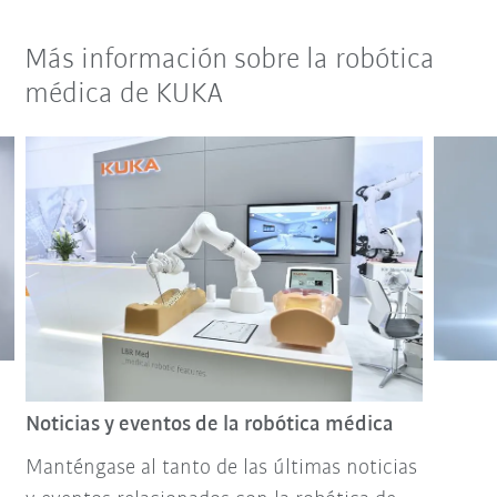
Más información sobre la robótica
médica de KUKA
Noticias y eventos de la robótica médica
Manténgase al tanto de las últimas noticias