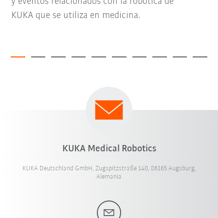
y eventos relacionados con la robótica de
KUKA que se utiliza en medicina.
KUKA Medical Robotics
KUKA Deutschland GmbH, Zugspitzstraße 140, 86165 Augsburg,
Alemania