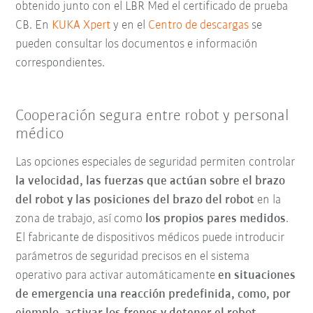
obtenido junto con el LBR Med el certificado de prueba
CB. En
KUKA Xpert
y en el
Centro de descargas
se
pueden consultar los documentos e información
correspondientes.
Cooperación segura entre robot y personal
médico
Las opciones especiales de seguridad permiten controlar
la velocidad, las fuerzas que actúan sobre el brazo
del robot y las posiciones del brazo del robot
en la
zona de trabajo, así como
los propios pares medidos
.
El fabricante de dispositivos médicos
puede introducir
parámetros de seguridad precisos en el sistema
operativo para activar automáticamente
en situaciones
de emergencia una reacción predefinida, como, por