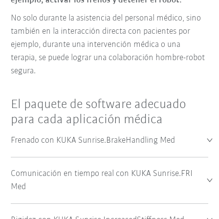
ejemplo, activar los frenos y detener el robot.
No solo durante la asistencia del personal médico, sino
también en la interacción directa con pacientes por
ejemplo, durante una intervención médica o una
terapia, se puede lograr una colaboración hombre-robot
segura.
El paquete de software adecuado
para cada aplicación médica
Frenado con KUKA Sunrise.BrakeHandling Med
Comunicación en tiempo real con KUKA Sunrise.FRI
Med