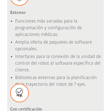
Extenso
Funciones más variadas para la
programación y configuración de
aplicaciones médicas.
Amplia oferta de paquetes de software
opcionales.
Interfaces para la conexión de la unidad de
control del robot al software específico del
cliente.
Bibliotecas externas para la planificación
de la trayectoria del robot de 7 ejes.
Con certificación