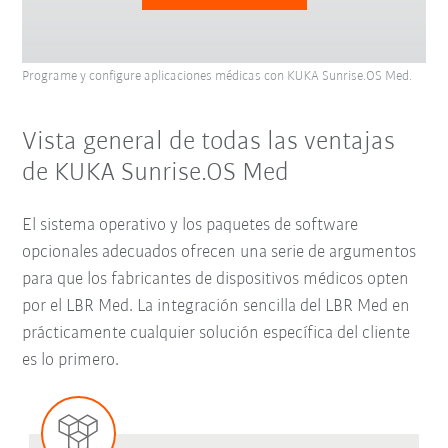
Programe y configure aplicaciones médicas con KUKA Sunrise.OS Med.
Vista general de todas las ventajas
de KUKA Sunrise.OS Med
El sistema operativo y los paquetes de software
opcionales adecuados ofrecen una serie de argumentos
para que los fabricantes de dispositivos médicos opten
por el LBR Med. La integración sencilla del LBR Med en
prácticamente cualquier solución específica del cliente
es lo primero.