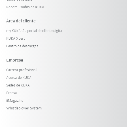
Robots usados de KUKA
Área del cliente
my.KUKA: Su portal de cliente digital
KUKA Xpert
Centro de descargas
Empresa
Carrera profesional
Acerca de KUKA
Sedes de KUKA
Prensa
iiMagazine
Whistleblower System