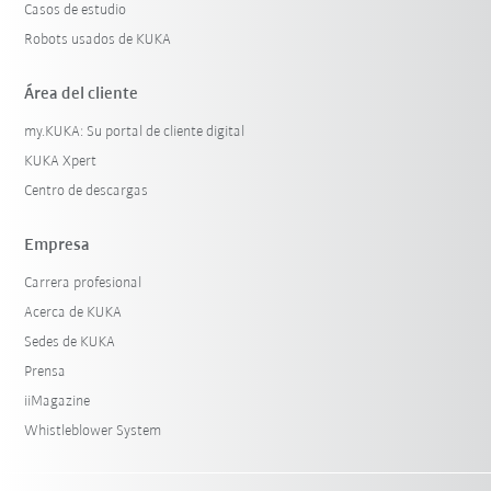
Casos de estudio
Robots usados de KUKA
Área del cliente
my.KUKA: Su portal de cliente digital
KUKA Xpert
Centro de descargas
Empresa
Carrera profesional
Acerca de KUKA
Sedes de KUKA
Prensa
iiMagazine
Whistleblower System