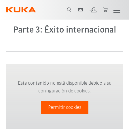
Parte 3: Éxito internacional
Este contenido no está disponible debido a su
configuración de cookies.
Permitir cookies