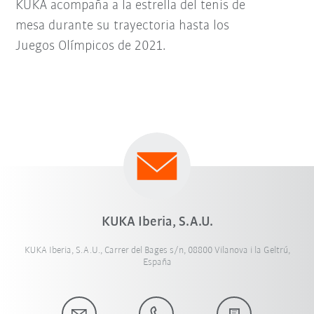
KUKA acompaña a la estrella del tenis de
mesa durante su trayectoria hasta los
Juegos Olímpicos de 2021.
KUKA Iberia, S.A.U.
KUKA Iberia, S.A.U., Carrer del Bages s/n, 08800 Vilanova i la Geltrú,
España