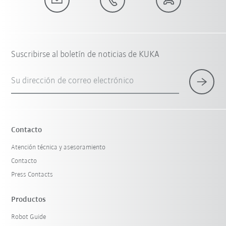
Suscribirse al boletín de noticias de KUKA
Su dirección de correo electrónico
Contacto
Atención técnica y asesoramiento
Contacto
Press Contacts
Productos
Robot Guide