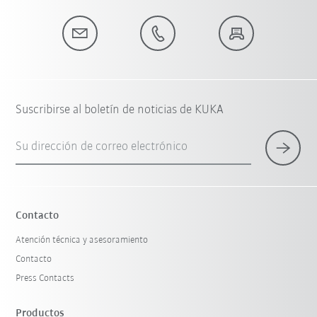
Suscribirse al boletín de noticias de KUKA
Su dirección de correo electrónico
Contacto
Atención técnica y asesoramiento
Contacto
Press Contacts
Productos