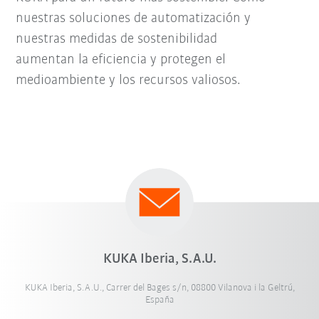
nuestras soluciones de automatización y
nuestras medidas de sostenibilidad
aumentan la eficiencia y protegen el
medioambiente y los recursos valiosos.
KUKA Iberia, S.A.U.
KUKA Iberia, S.A.U., Carrer del Bages s/n, 08800 Vilanova i la Geltrú,
España