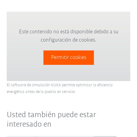
Este contenido no está disponible debido a su
configuración de cookies.
Permitir cookies
El software de simulación KUKA permite optimizar la eficiencia
energética antes de la puesta en servicio
Usted también puede estar
interesado en