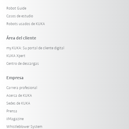
Robot Guide
Casos de estudio
Robots usados de KUKA
Área del cliente
my.KUKA: Su portal de cliente digital
KUKA Xpert
Centro de descargas
Empresa
Carrera profesional
Acerca de KUKA
Sedes de KUKA
Prensa
iiMagazine
Whistleblower System