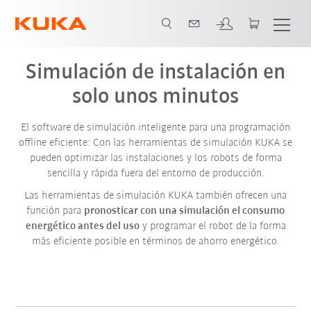
Simulación de instalación en
solo unos minutos
El software de simulación inteligente para una programación
offline eficiente: Con las
herramientas de simulación KUKA
se
pueden optimizar las instalaciones y los robots de forma
sencilla y rápida fuera del entorno de producción.
Las herramientas de simulación KUKA también ofrecen una
función para
pronosticar con una simulación el consumo
energético antes del uso
y programar el robot de la forma
más eficiente posible en términos de ahorro energético.