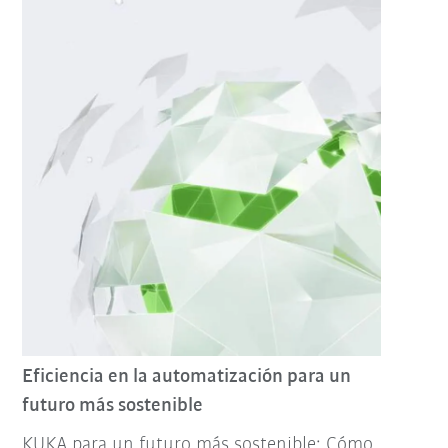
Eficiencia en la automatización para un
futuro más sostenible
KUKA para un futuro más sostenible: Cómo