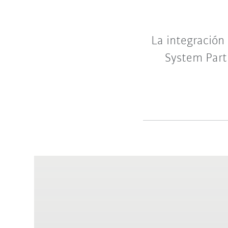
La integración
System Part