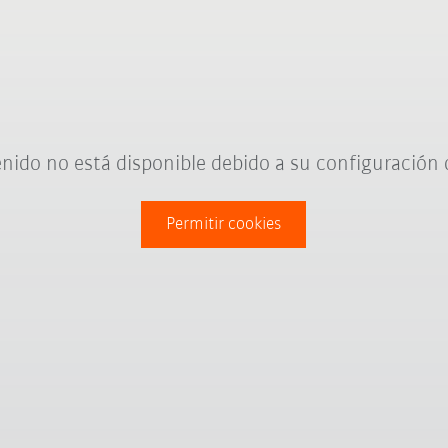
nido no está disponible debido a su configuración 
Permitir cookies