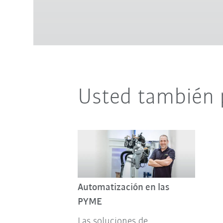
Usted también 
Automatización en las
PYME
Las soluciones de