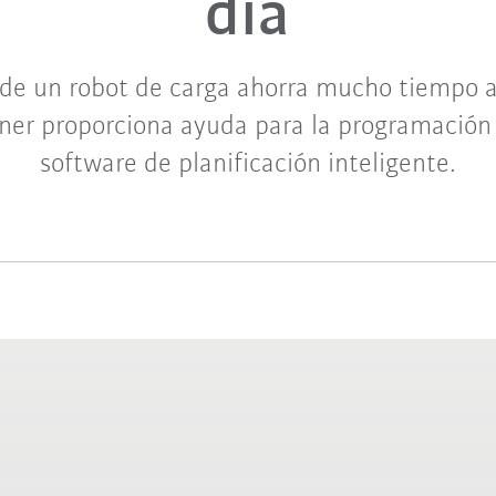
día
 de un robot de carga ahorra mucho tiempo a
ner proporciona ayuda para la programación
software de planificación inteligente.