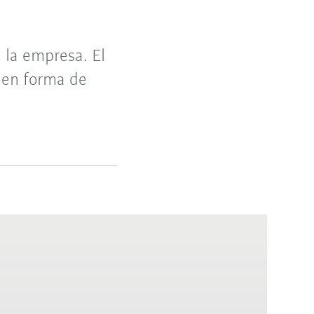
 la empresa. El
 en forma de