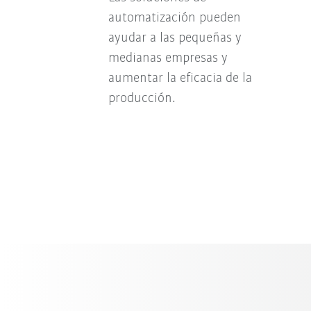
automatización pueden
ayudar a las pequeñas y
medianas empresas y
aumentar la eficacia de la
producción.