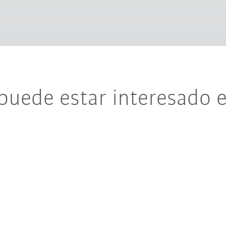
puede estar interesado 